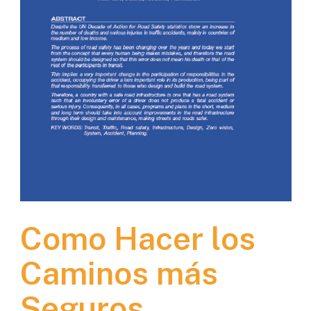
Como Hacer los
Caminos más
Seguros