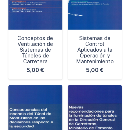
Conceptos de
Sistemas de
Ventilación de
Control
Sistemas de
Aplicados a la
Túneles de
Operación y
Carretera
Mantenimiento
5,00
€
5,00
€