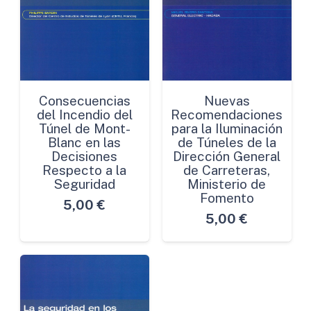
Consecuencias
Nuevas
del Incendio del
Recomendaciones
Túnel de Mont-
para la Iluminación
Blanc en las
de Túneles de la
Decisiones
Dirección General
Respecto a la
de Carreteras,
Seguridad
Ministerio de
Fomento
5,00
€
5,00
€