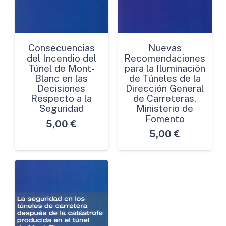
Consecuencias
Nuevas
del Incendio del
Recomendaciones
Túnel de Mont-
para la Iluminación
Blanc en las
de Túneles de la
Decisiones
Dirección General
Respecto a la
de Carreteras,
Seguridad
Ministerio de
Fomento
5,00
€
5,00
€