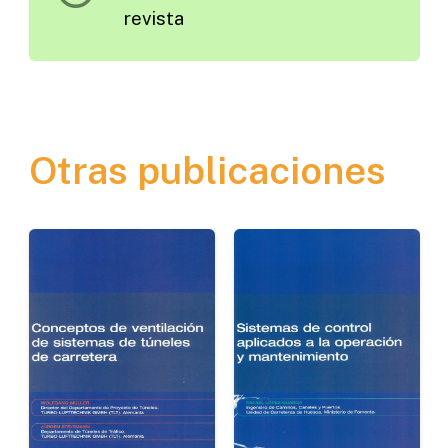
revista
Otras publicaciones