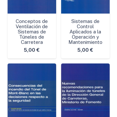
Conceptos de
Sistemas de
Ventilación de
Control
Sistemas de
Aplicados a la
Túneles de
Operación y
Carretera
Mantenimiento
5,00
€
5,00
€