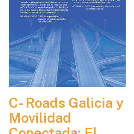
C- Roads Galicia y
Movilidad
Conectada: El