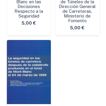
Blanc en las
de Túneles de la
Decisiones
Dirección General
Respecto a la
de Carreteras,
Seguridad
Ministerio de
Fomento
5,00
€
5,00
€