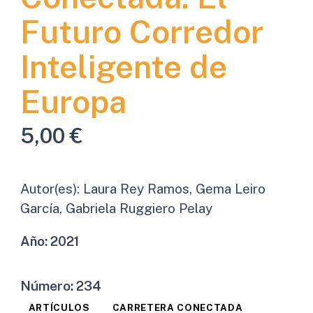
Futuro Corredor
Inteligente de
Europa
5,00
€
Autor(es):
Laura Rey Ramos, Gema Leiro
García, Gabriela Ruggiero Pelay
Año:
2021
Número:
234
ARTÍCULOS
CARRETERA CONECTADA