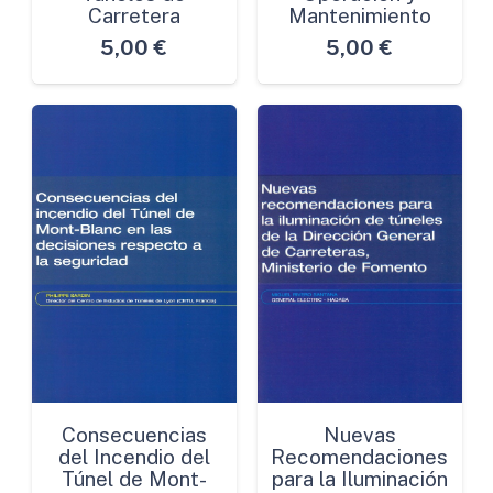
Carretera
Mantenimiento
5,00
€
5,00
€
Consecuencias
Nuevas
del Incendio del
Recomendaciones
Túnel de Mont-
para la Iluminación