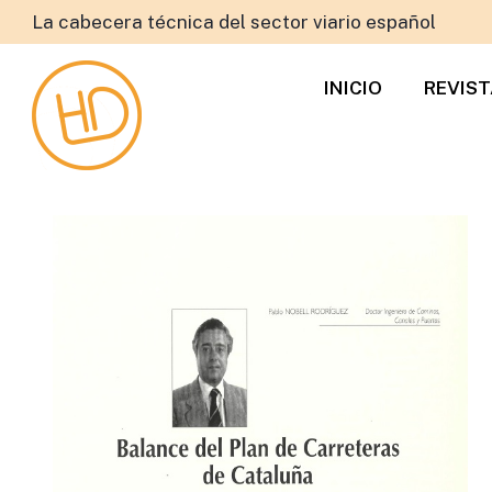
La cabecera técnica del sector viario español
INICIO
REVIS