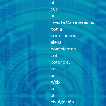
al
que
la
revista Carreteras no
podía
permanecer
ajena,
conscientes
del
potencial
de
la
Web
en
la
divulgación