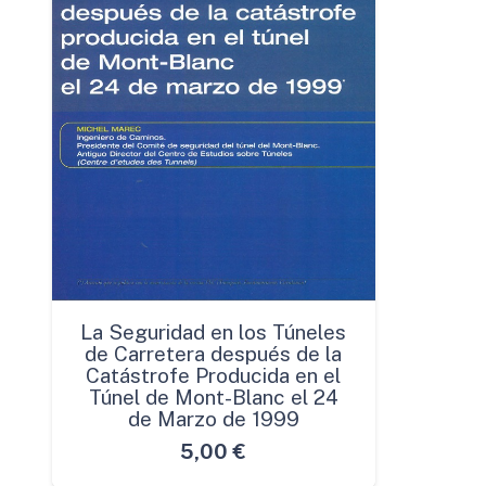
La Seguridad en los Túneles
de Carretera después de la
Catástrofe Producida en el
Túnel de Mont-Blanc el 24
de Marzo de 1999
5,00
€