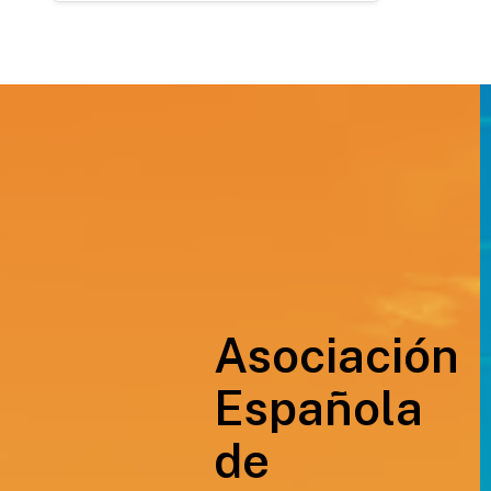
Asociación
Española
de