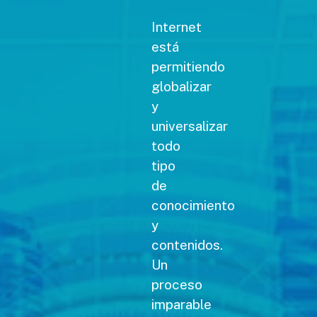
Internet
está
permitiendo
globalizar
y
universalizar
todo
tipo
de
conocimiento
y
contenidos.
Un
proceso
imparable