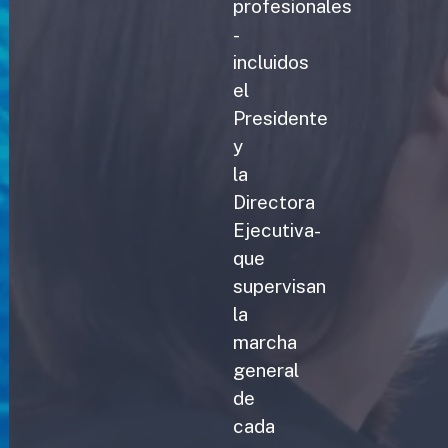
profesionales
-
incluidos
el
Presidente
y
la
Directora
Ejecutiva-
que
supervisan
la
marcha
general
de
cada