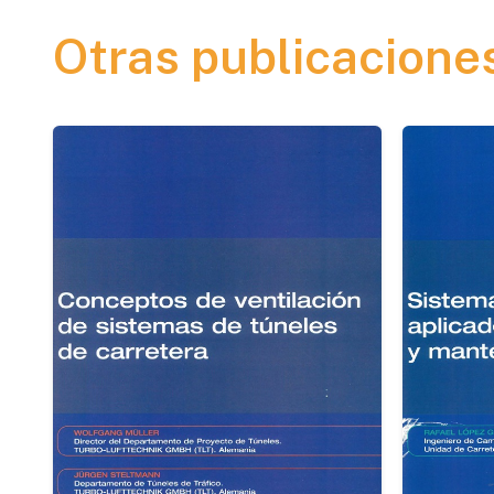
Otras publicacione