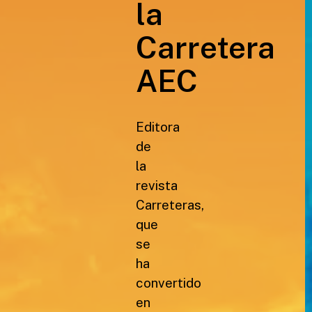
la
Carretera
AEC
Editora
de
la
revista
Carreteras,
que
se
ha
convertido
en