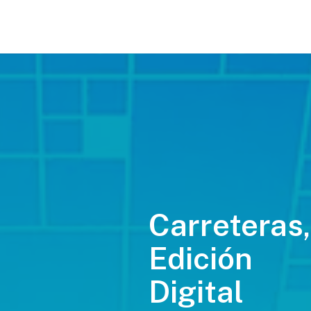
Carreteras,
Edición
Digital