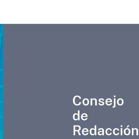
Consejo
de
Redacción