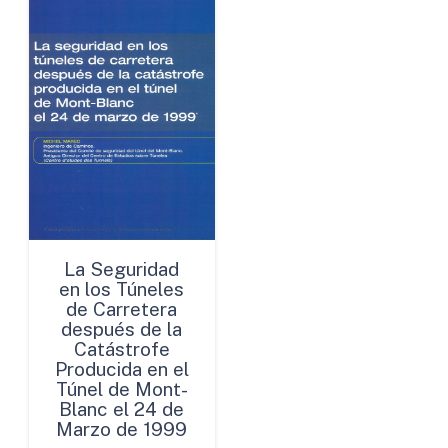
La Seguridad
en los Túneles
de Carretera
después de la
Catástrofe
Producida en el
Túnel de Mont-
Blanc el 24 de
Marzo de 1999