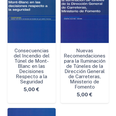
Consecuencias
Nuevas
del Incendio del
Recomendaciones
Túnel de Mont-
para la Iluminación
Blanc en las
de Túneles de la
Decisiones
Dirección General
Respecto a la
de Carreteras,
Seguridad
Ministerio de
Fomento
5,00
€
5,00
€