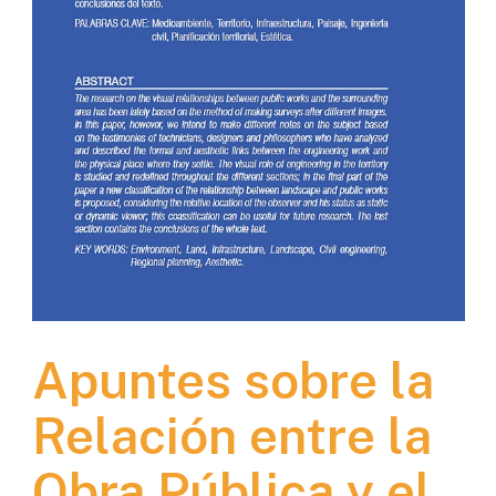
Apuntes sobre la
Relación entre la
Obra Pública y el