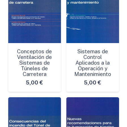
Conceptos de
Sistemas de
Ventilación de
Control
Sistemas de
Aplicados a la
Túneles de
Operación y
Carretera
Mantenimiento
5,00
€
5,00
€