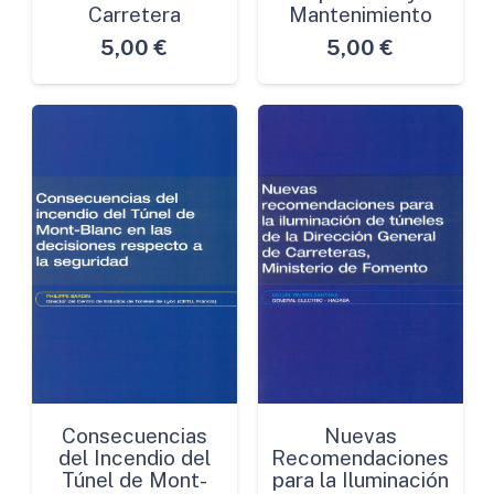
Carretera
Mantenimiento
5,00
€
5,00
€
Consecuencias
Nuevas
del Incendio del
Recomendaciones
Túnel de Mont-
para la Iluminación