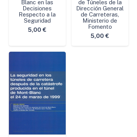
Blanc en las
de Túneles de la
Decisiones
Dirección General
Respecto a la
de Carreteras,
Seguridad
Ministerio de
Fomento
5,00
€
5,00
€