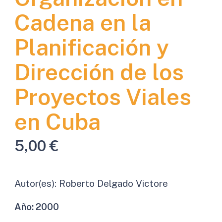
Cadena en la
Planificación y
Dirección de los
Proyectos Viales
en Cuba
5,00
€
Autor(es):
Roberto Delgado Victore
Año:
2000