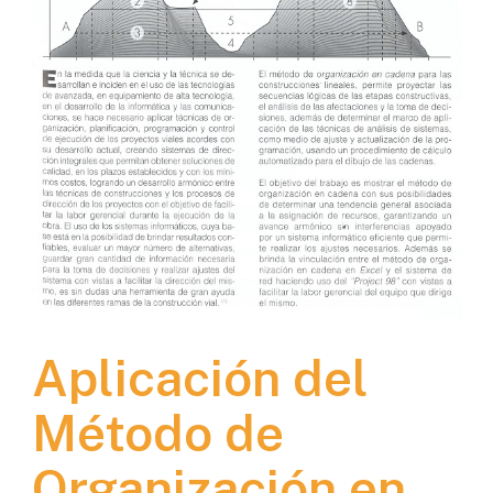
Aplicación del
Método de
Organización en