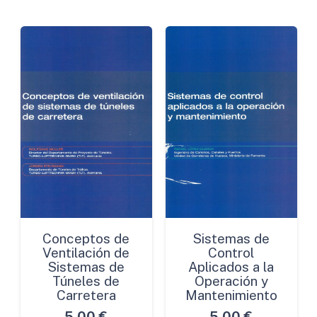
Conceptos de
Sistemas de
Ventilación de
Control
Sistemas de
Aplicados a la
Túneles de
Operación y
Carretera
Mantenimiento
5,00
€
5,00
€