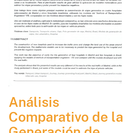
Análisis
Comparativo de la
Generación de