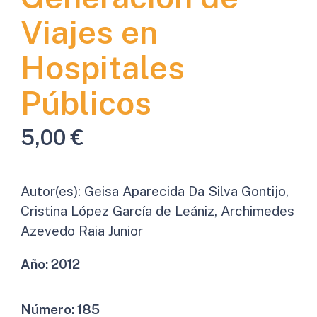
Viajes en
Hospitales
Públicos
5,00
€
Autor(es):
Geisa Aparecida Da Silva Gontijo,
Cristina López García de Leániz, Archimedes
Azevedo Raia Junior
Año:
2012
Número:
185