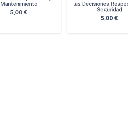
Mantenimiento
las Decisiones Respec
Seguridad
5,00
€
5,00
€