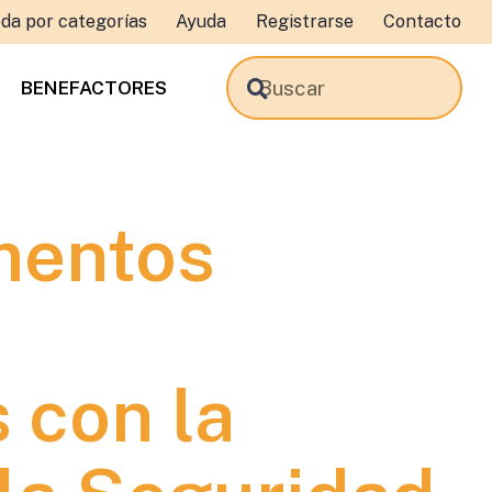
da por categorías
Ayuda
Registrarse
Contacto
BENEFACTORES
mentos
 con la