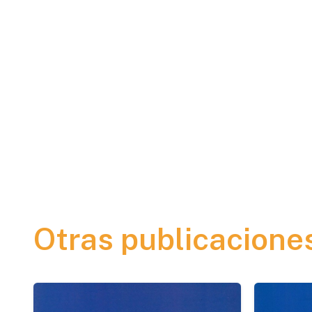
Otras publicacione