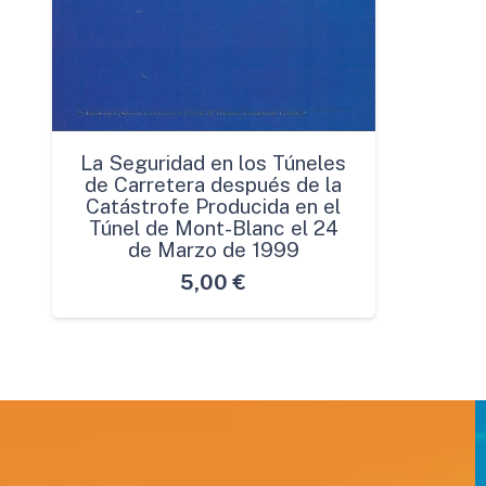
La Seguridad en los Túneles
de Carretera después de la
Catástrofe Producida en el
Túnel de Mont-Blanc el 24
de Marzo de 1999
5,00
€