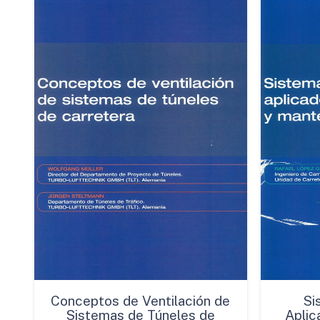
Conceptos de Ventilación de
Si
Sistemas de Túneles de
Aplic