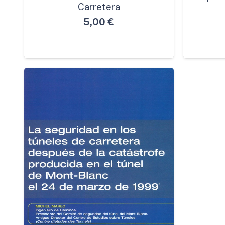
Carretera
5,00
€