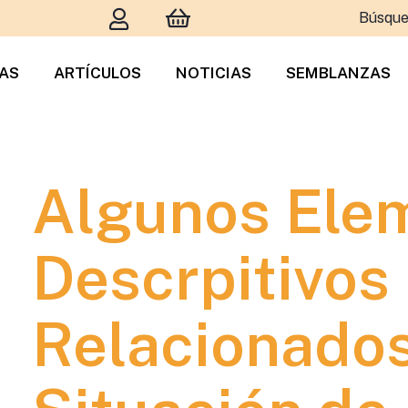
Búsque
TAS
ARTÍCULOS
NOTICIAS
SEMBLANZAS
Algunos Ele
Descrpitivos
Relacionados