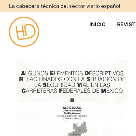
La cabecera técnica del sector viario español
INICIO
REVIS