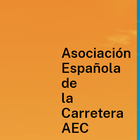
Asociación
Española
de
la
Carretera
AEC