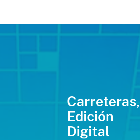
Carreteras,
Edición
Digital