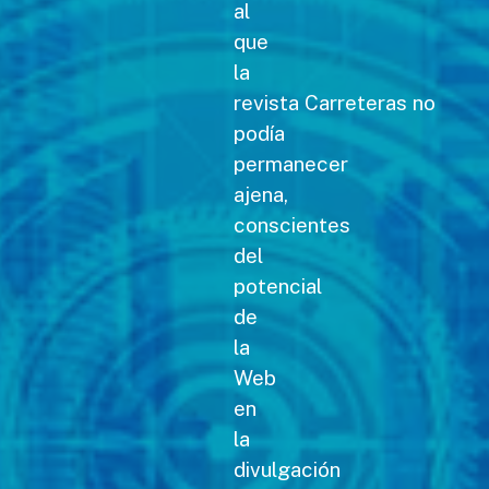
al
que
la
revista Carreteras no
podía
permanecer
ajena,
conscientes
del
potencial
de
la
Web
en
la
divulgación