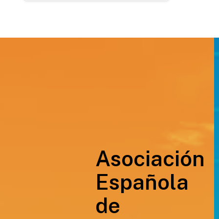
Asociación
Española
de