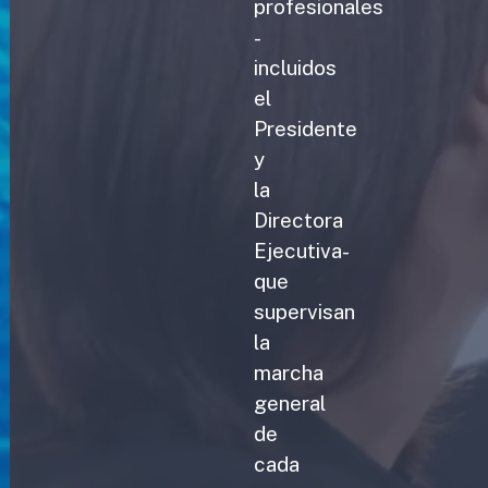
profesionales
-
incluidos
el
Presidente
y
la
Directora
Ejecutiva-
que
supervisan
la
marcha
general
de
cada