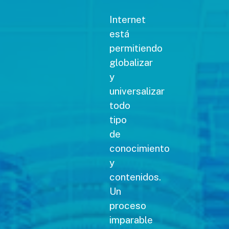
Internet
está
permitiendo
globalizar
y
universalizar
todo
tipo
de
conocimiento
y
contenidos.
Un
proceso
imparable