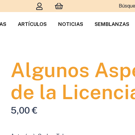
Búsque
TAS
ARTÍCULOS
NOTICIAS
SEMBLANZAS
Algunos Asp
de la Licenci
5,00
€