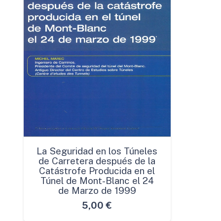
La Seguridad en los Túneles
de Carretera después de la
Catástrofe Producida en el
Túnel de Mont-Blanc el 24
de Marzo de 1999
5,00
€