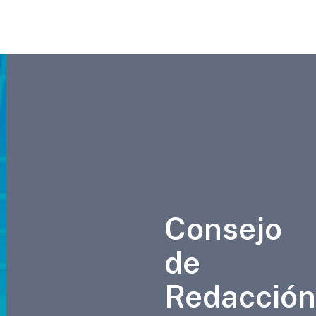
Consejo
de
Redacción