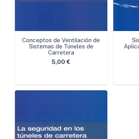
Conceptos de Ventilación de
Si
Sistemas de Túneles de
Aplic
Carretera
5,00
€