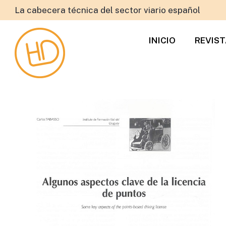
La cabecera técnica del sector viario español
INICIO
REVIS