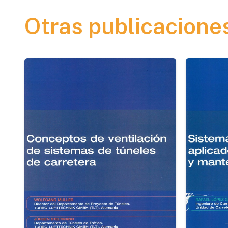
Otras publicacione