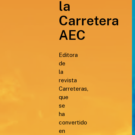
la
Carretera
AEC
Editora
de
la
revista
Carreteras,
que
se
ha
convertido
en