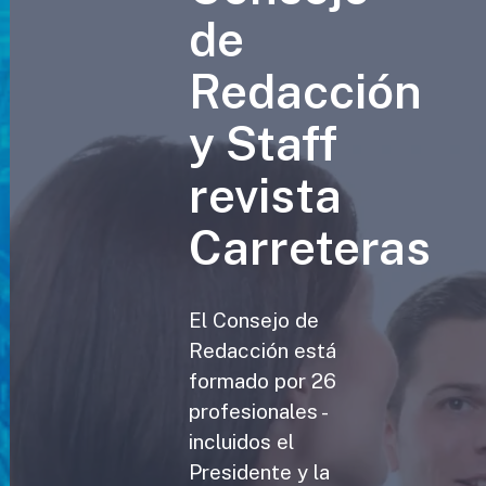
de
Redacción
y Staff
revista
Carreteras
El Consejo de
Redacción está
formado por 26
profesionales -
incluidos el
Presidente y la