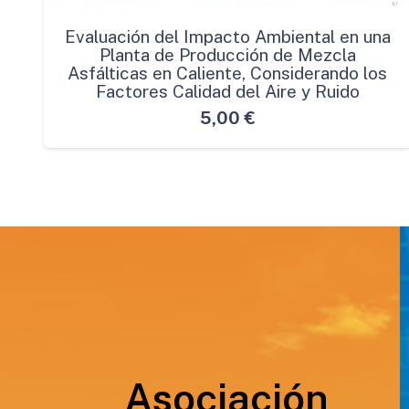
Evaluación del Impacto Ambiental en una
Planta de Producción de Mezcla
Asfálticas en Caliente, Considerando los
Factores Calidad del Aire y Ruido
5,00
€
Asociación