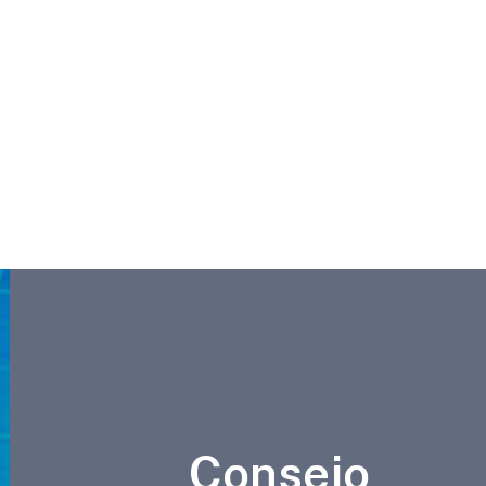
Consejo