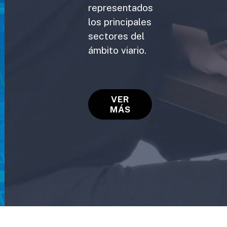
representados
los principales
sectores del
ámbito viario.
VER
MÁS