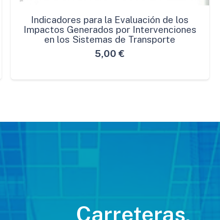
Indicadores para la Evaluación de los
Impactos Generados por Intervenciones
en los Sistemas de Transporte
5,00
€
Carreteras,