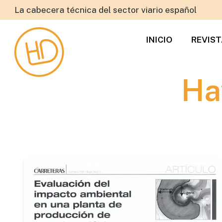
La cabecera técnica del sector viario español
INICIO
REVIS
Ha