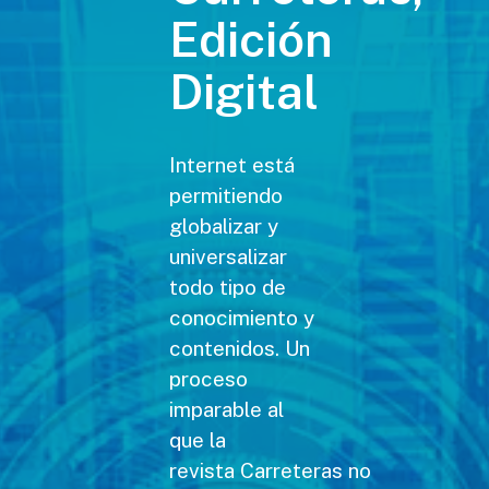
Edición
Digital
Internet está
permitiendo
globalizar y
universalizar
todo tipo de
conocimiento y
contenidos. Un
proceso
imparable al
que la
revista Carreteras no