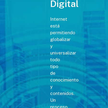
Digital
Internet
está
permitiendo
globalizar
y
universalizar
todo
tipo
de
conocimiento
y
contenidos.
Un
proceso