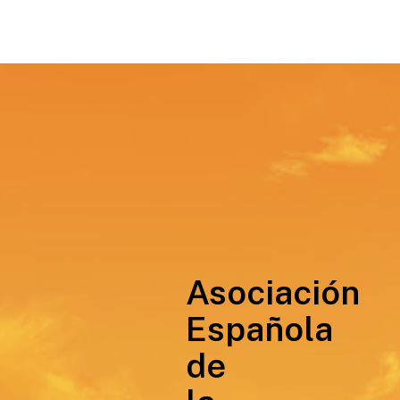
Asociación
Española
de