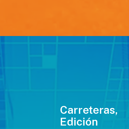
Carreteras,
Edición