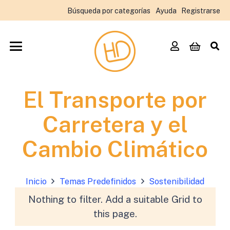
Búsqueda por categorías
Ayuda
Registrarse
El Transporte por
Carretera y el
Cambio Climático
Inicio
Temas Predefinidos
Sostenibilidad
Nothing to filter. Add a suitable Grid to
this page.