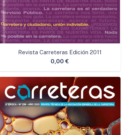
Revista Carreteras Edición 2011
0,00
€