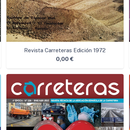
Revista Carreteras Edición 1972
0,00
€