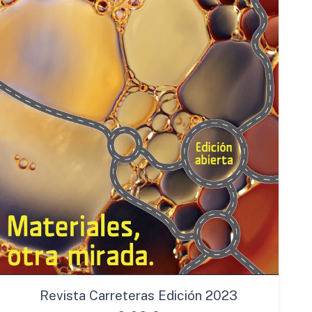
Revista Carreteras Edición 2023