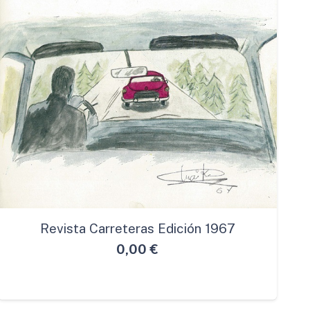
Revista Carreteras Edición 1967
0,00
€