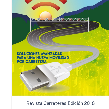
Revista Carreteras Edición 2018