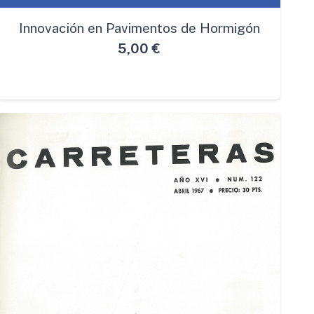
Innovación en Pavimentos de Hormigón
5,00
€