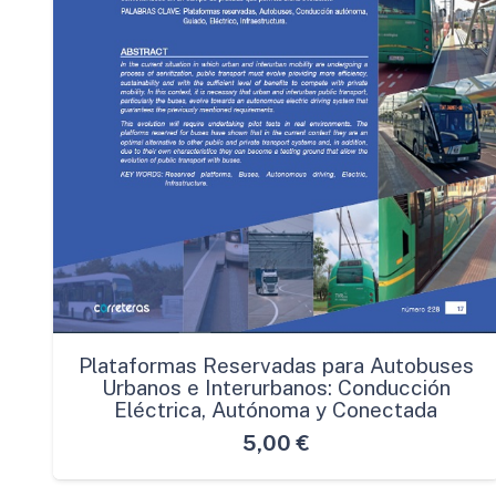
Plataformas Reservadas para Autobuses
Urbanos e Interurbanos: Conducción
Eléctrica, Autónoma y Conectada
5,00
€