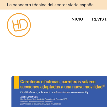
La cabecera técnica del sector viario español
INICIO
REVIS