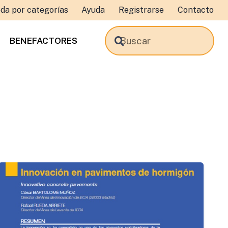
da por categorías
Ayuda
Registrarse
Contacto
BENEFACTORES