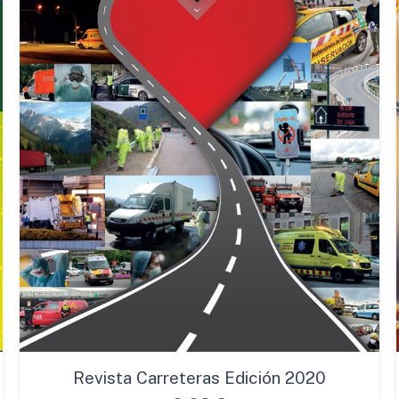
Revista Carreteras Edición 2020