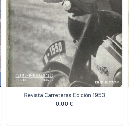
Revista Carreteras Edición 1953
0,00
€