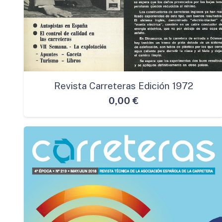
Revista Carreteras Edición 1972
0,00
€