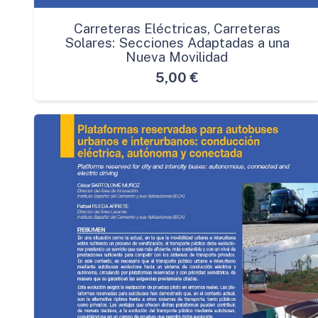
Carreteras Eléctricas, Carreteras
Solares: Secciones Adaptadas a una
Nueva Movilidad
5,00
€