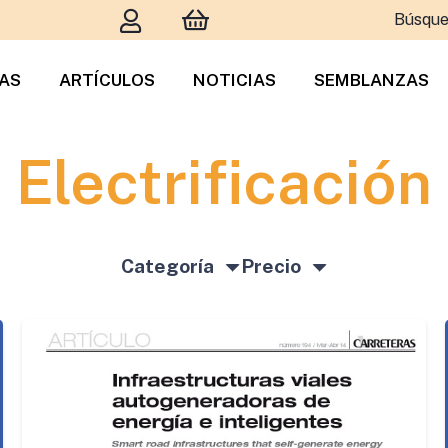
Búsque
TAS
ARTÍCULOS
NOTICIAS
SEMBLANZAS
Electrificación
Categoría
Precio