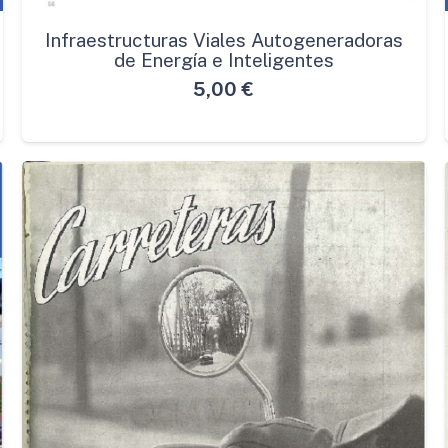
Infraestructuras Viales Autogeneradoras
de Energía e Inteligentes
5,00
€