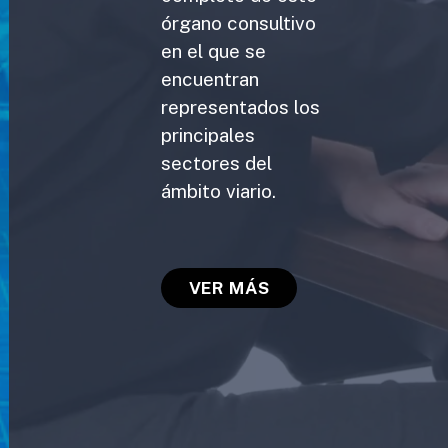
órgano consultivo
en el que se
encuentran
representados los
principales
sectores del
ámbito viario.
VER MÁS