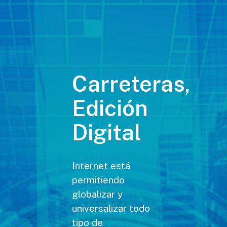
Carreteras,
Edición
Digital
Internet está
permitiendo
globalizar y
universalizar todo
tipo de