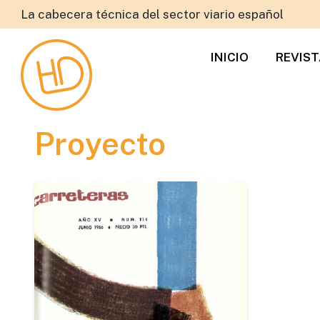
La cabecera técnica del sector viario español
INICIO
REVIS
Proyecto