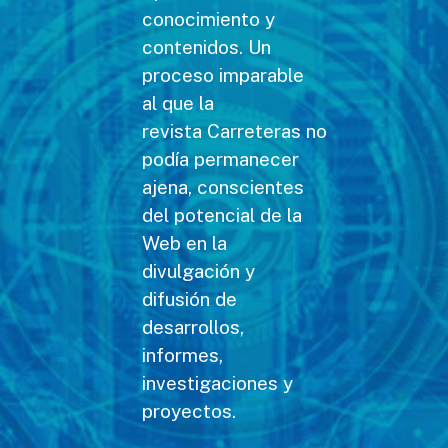
conocimiento y
contenidos. Un
proceso imparable
al que la
revista Carreteras no
podía permanecer
ajena, conscientes
del potencial de la
Web en la
divulgación y
difusión de
desarrollos,
informes,
investigaciones y
proyectos.