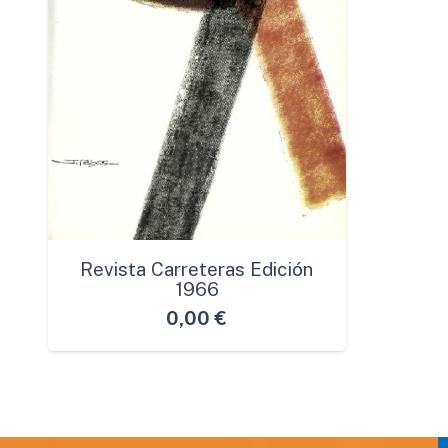
Revista Carreteras Edición
1966
0,00
€