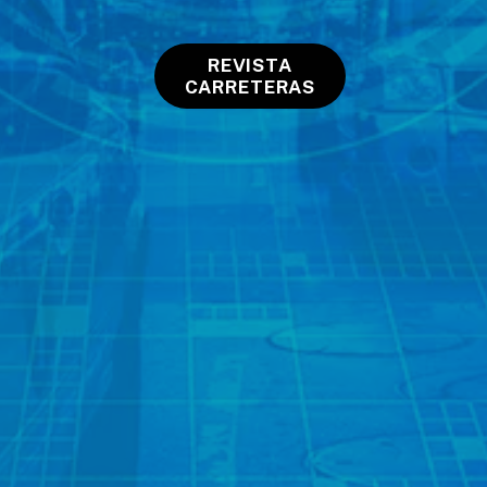
REVISTA
CARRETERAS