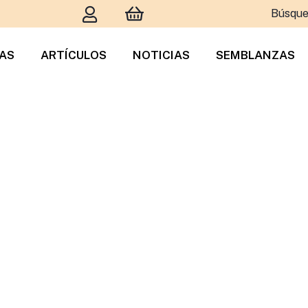
Búsque
TAS
ARTÍCULOS
NOTICIAS
SEMBLANZAS