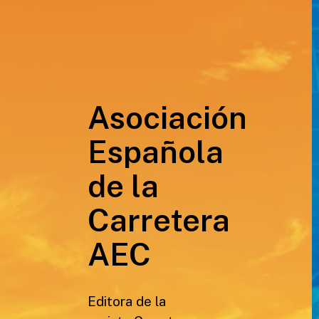
Asociación
Española
de la
Carretera
AEC
Editora de la