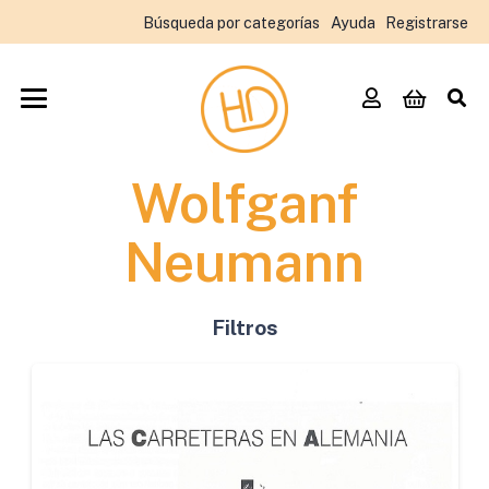
Búsqueda por categorías
Ayuda
Registrarse
Wolfganf
Neumann
Filtros