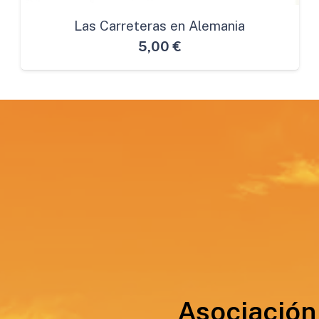
Las Carreteras en Alemania
5,00
€
Asociación