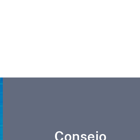
Consejo