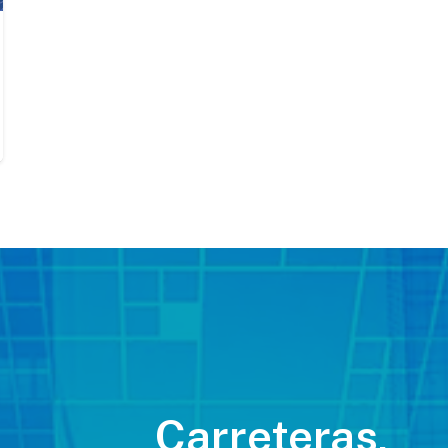
Carreteras,