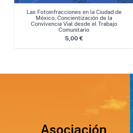
Las Fotoinfracciones en la Ciudad de
México, Concientización de la
Convivencia Vial desde el Trabajo
Comunitario
5,00
€
Asociación