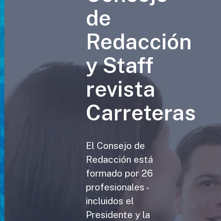
de
Redacción
y Staff
revista
Carreteras
El Consejo de
Redacción está
formado por 26
profesionales -
incluidos el
Presidente y la