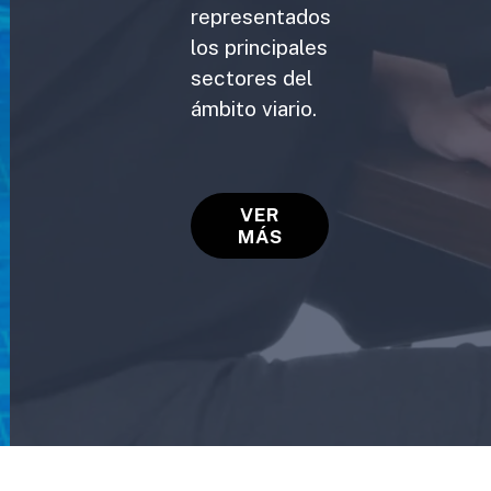
representados
los principales
sectores del
ámbito viario.
VER
MÁS