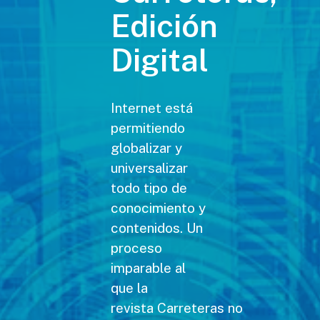
Edición
Digital
Internet está
permitiendo
globalizar y
universalizar
todo tipo de
conocimiento y
contenidos. Un
proceso
imparable al
que la
revista Carreteras no