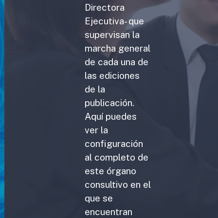
Directora
Ejecutiva- que
supervisan la
marcha general
de cada una de
las ediciones
de la
publicación.
Aquí puedes
ver la
configuración
al completo de
este órgano
consultivo en el
que se
encuentran