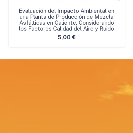
Evaluación del Impacto Ambiental en
una Planta de Producción de Mezcla
Asfálticas en Caliente, Considerando
los Factores Calidad del Aire y Ruido
5,00
€