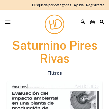
Búsqueda por categorías
Ayuda
Registrarse
Saturnino Pires
Rivas
Filtros