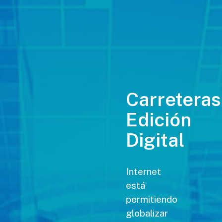
Carreteras
Edición
Digital
Internet
está
permitiendo
globalizar