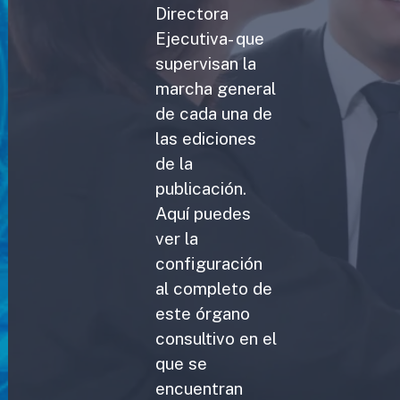
Directora
Ejecutiva- que
supervisan la
marcha general
de cada una de
las ediciones
de la
publicación.
Aquí puedes
ver la
configuración
al completo de
este órgano
consultivo en el
que se
encuentran