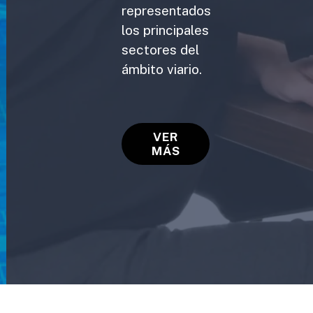
representados
los principales
sectores del
ámbito viario.
VER
MÁS