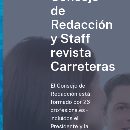
de
Redacción
y Staff
revista
Carreteras
El Consejo de
Redacción está
formado por 26
profesionales -
incluidos el
Presidente y la