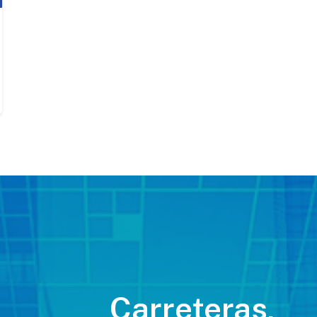
Carreteras,