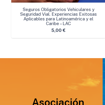
Seguros Obligatorios Vehiculares y
Seguridad Vial. Experiencias Exitosas
Aplicables para Latinoamérica y el
Caribe – LAC
5,00
€
Asociación