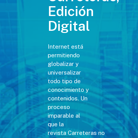
Edición
Digital
Internet está
permitiendo
globalizar y
universalizar
todo tipo de
conocimiento y
contenidos. Un
proceso
imparable al
que la
revista Carreteras no