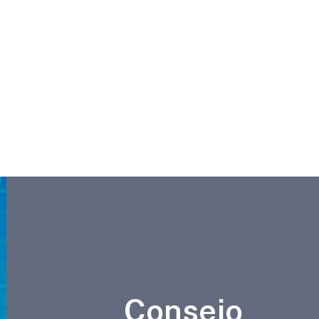
Consejo