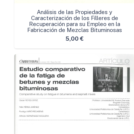
Análisis de las Propiedades y
Caracterización de los Fílleres de
Recuperación para su Empleo en la
Fabricación de Mezclas Bituminosas
5,00
€