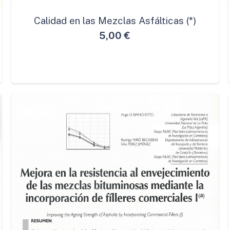
Calidad en las Mezclas Asfálticas (*)
5,00
€