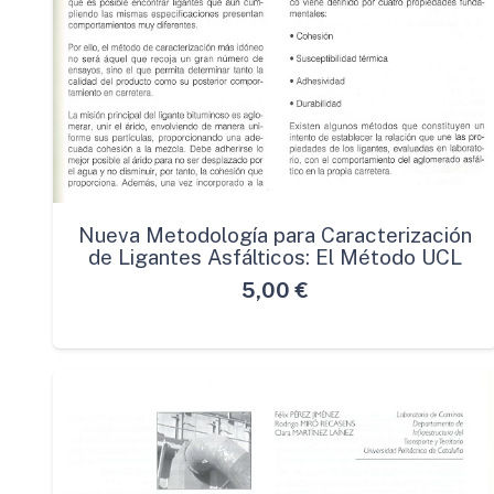
Nueva Metodología para Caracterización
de Ligantes Asfálticos: El Método UCL
5,00
€