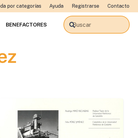
da por categorías
Ayuda
Registrarse
Contacto
BENEFACTORES
ez