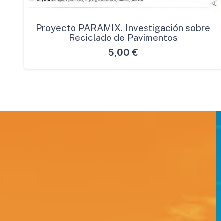
Proyecto PARAMIX. Investigación sobre
Reciclado de Pavimentos
5,00
€