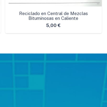
Reciclado en Central de Mezclas
Bituminosas en Caliente
5,00
€