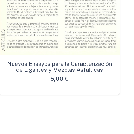
Nuevos Ensayos para la Caracterización
de Ligantes y Mezclas Asfálticas
5,00
€