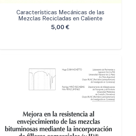
Características Mecánicas de las
Mezclas Recicladas en Caliente
5,00
€