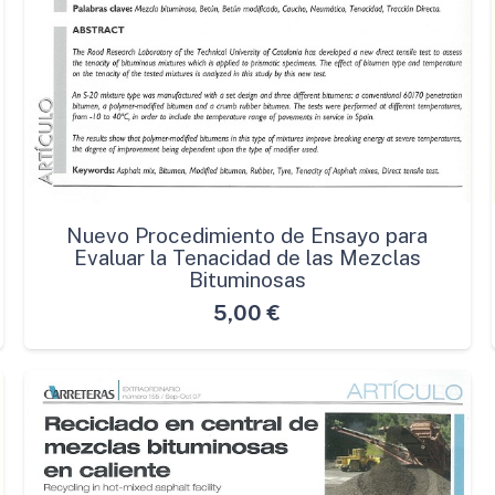
Nuevo Procedimiento de Ensayo para
Evaluar la Tenacidad de las Mezclas
Bituminosas
5,00
€