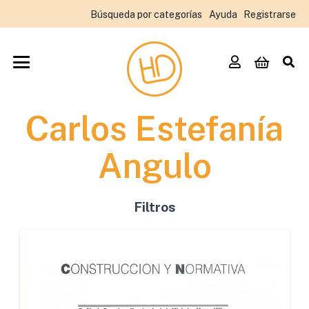
Búsqueda por categorías
Ayuda
Registrarse
Carlos Estefanía
Angulo
Filtros