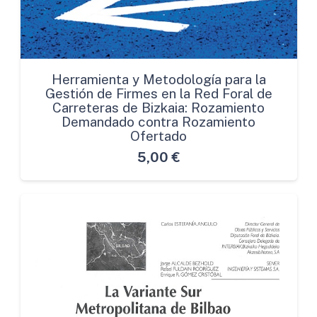
Herramienta y Metodología para la
Gestión de Firmes en la Red Foral de
Carreteras de Bizkaia: Rozamiento
Demandado contra Rozamiento
Ofertado
5,00
€