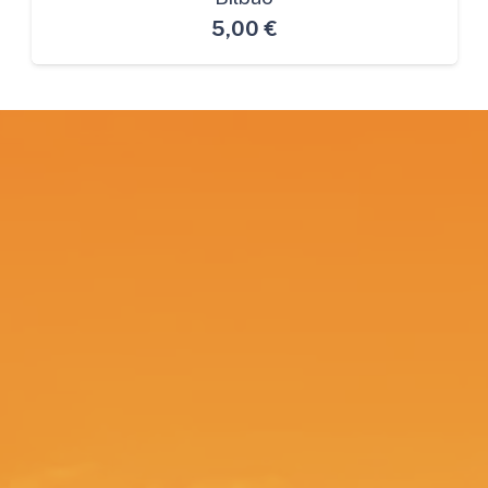
5,00
€