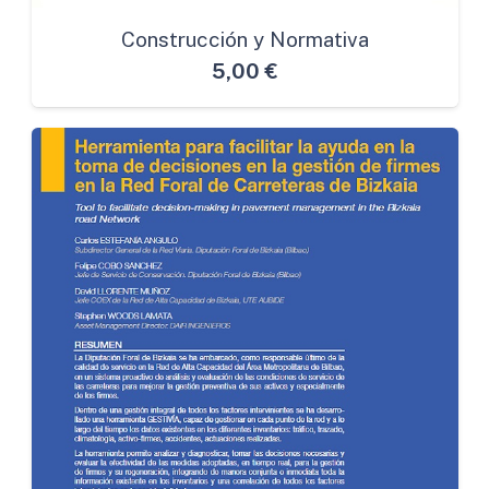
Construcción y Normativa
5,00
€