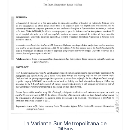
La Variante Sur Metropolitana de
Bilbao