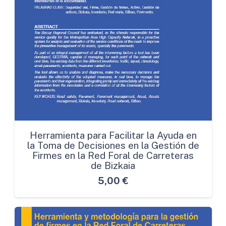
Herramienta para Facilitar la Ayuda en
la Toma de Decisiones en la Gestión de
Firmes en la Red Foral de Carreteras
de Bizkaia
5,00
€