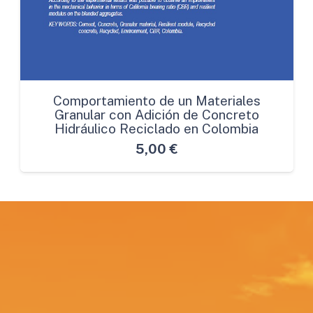
Comportamiento de un Materiales
Granular con Adición de Concreto
Hidráulico Reciclado en Colombia
5,00
€