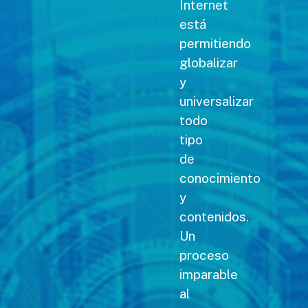
Internet
está
permitiendo
globalizar
y
universalizar
todo
tipo
de
conocimiento
y
contenidos.
Un
proceso
imparable
al