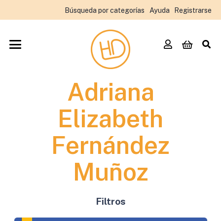
Búsqueda por categorías
Ayuda
Registrarse
Adriana
Elizabeth
Fernández
Muñoz
Filtros