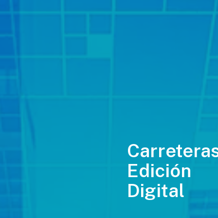
Carreteras
Edición
Digital