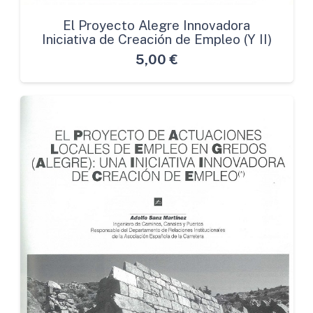
El Proyecto Alegre Innovadora
Iniciativa de Creación de Empleo (Y II)
5,00
€