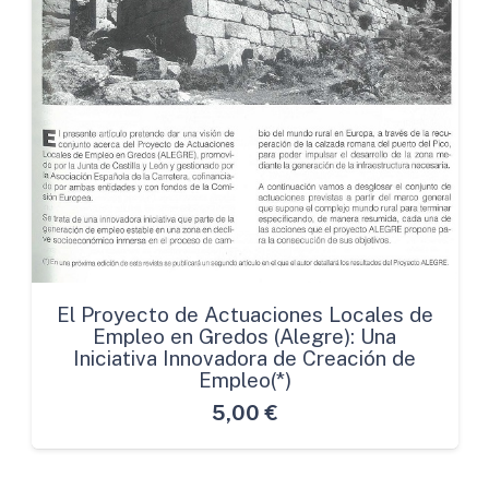
El Proyecto de Actuaciones Locales de
Empleo en Gredos (Alegre): Una
Iniciativa Innovadora de Creación de
Empleo(*)
5,00
€