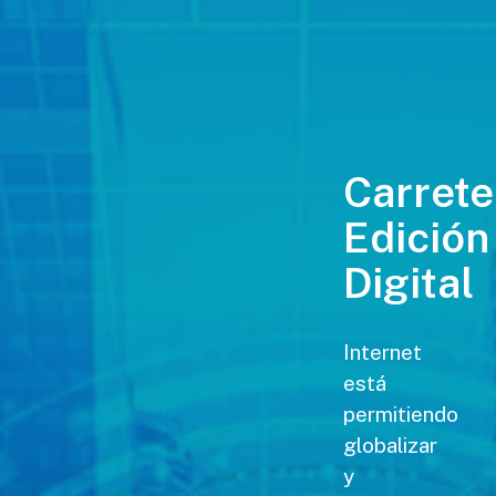
Carrete
Edición
Digital
Internet
está
permitiendo
globalizar
y