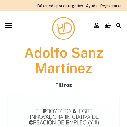
Búsqueda por categorías
Ayuda
Registrarse
Adolfo Sanz
Martínez
Filtros