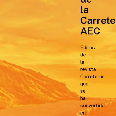
la
Carrete
AEC
Editora
de
la
revista
Carreteras,
que
se
ha
convertido
en