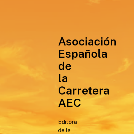
Asociación
Española
de
la
Carretera
AEC
Editora
de la