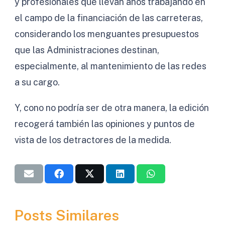
y profesionales que llevan años trabajando en
el campo de la financiación de las carreteras,
considerando los menguantes presupuestos
que las Administraciones destinan,
especialmente, al mantenimiento de las redes
a su cargo.
Y, cono no podría ser de otra manera, la edición
recogerá también las opiniones y puntos de
vista de los detractores de la medida.
Posts Similares