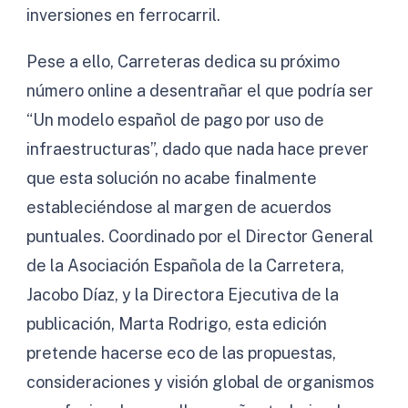
inversiones en ferrocarril.
Pese a ello, Carreteras dedica su próximo
número online a desentrañar el que podría ser
“Un modelo español de pago por uso de
infraestructuras”, dado que nada hace prever
que esta solución no acabe finalmente
estableciéndose al margen de acuerdos
puntuales. Coordinado por el Director General
de la Asociación Española de la Carretera,
Jacobo Díaz, y la Directora Ejecutiva de la
publicación, Marta Rodrigo, esta edición
pretende hacerse eco de las propuestas,
consideraciones y visión global de organismos