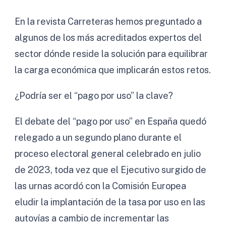
En la revista Carreteras hemos preguntado a
algunos de los más acreditados expertos del
sector dónde reside la solución para equilibrar
la carga económica que implicarán estos retos.
¿Podría ser el “pago por uso” la clave?
El debate del “pago por uso” en España quedó
relegado a un segundo plano durante el
proceso electoral general celebrado en julio
de 2023, toda vez que el Ejecutivo surgido de
las urnas acordó con la Comisión Europea
eludir la implantación de la tasa por uso en las
autovías a cambio de incrementar las