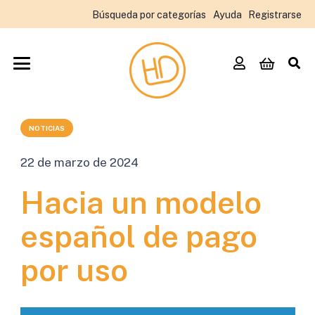
Búsqueda por categorías
Ayuda
Registrarse
NOTICIAS
22 de marzo de 2024
Hacia un modelo
español de pago
por uso