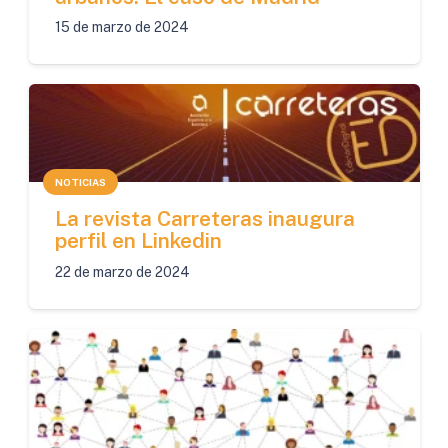
15 de marzo de 2024
NOTICIAS
La revista Carreteras inaugura
perfil en Linkedin
22 de marzo de 2024