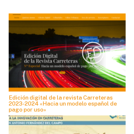
Edición digital de la revista Carreteras
2023-2024 «Hacia un modelo español de
pago por uso»