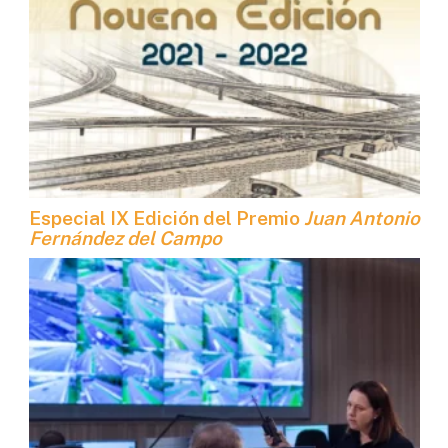
Especial IX Edición del Premio
Juan Antonio
Fernández del Campo