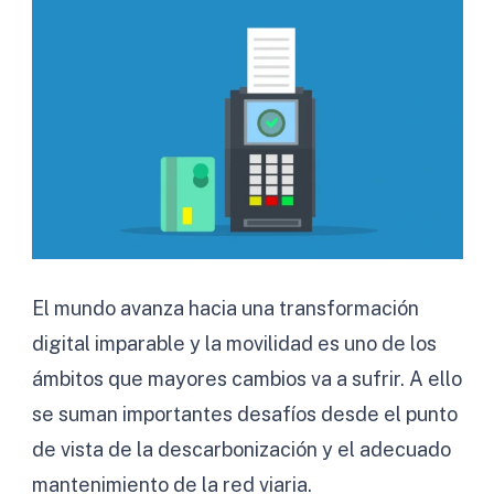
El mundo avanza hacia una transformación
digital imparable y la movilidad es uno de los
ámbitos que mayores cambios va a sufrir. A ello
se suman importantes desafíos desde el punto
de vista de la descarbonización y el adecuado
mantenimiento de la red viaria.