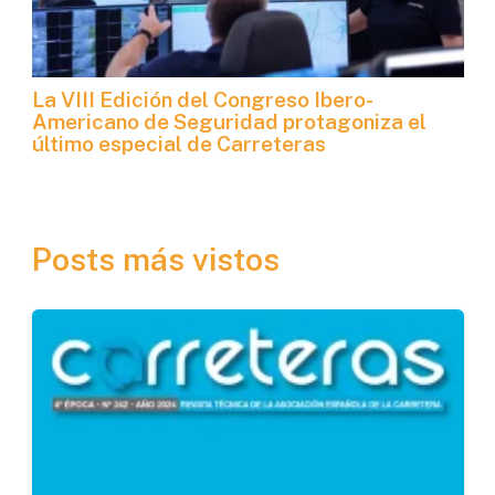
La VIII Edición del Congreso Ibero-
Americano de Seguridad protagoniza el
último especial de Carreteras
Posts más vistos