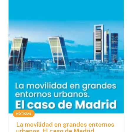
NOTICIAS
La movilidad en grandes entornos
urbanos. El caso de Madrid