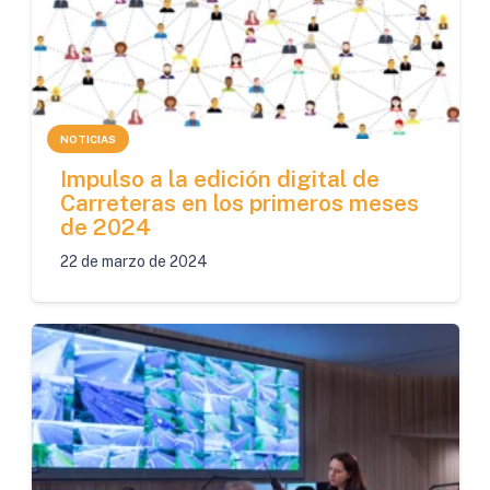
NOTICIAS
Impulso a la edición digital de
Carreteras en los primeros meses
de 2024
22 de marzo de 2024