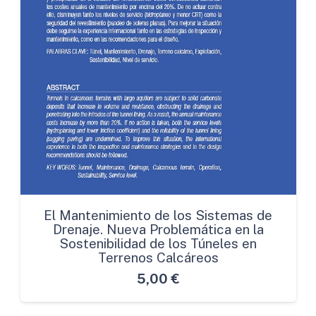
El Mantenimiento de los Sistemas de
Drenaje. Nueva Problemática en la
Sostenibilidad de los Túneles en
Terrenos Calcáreos
5,00
€