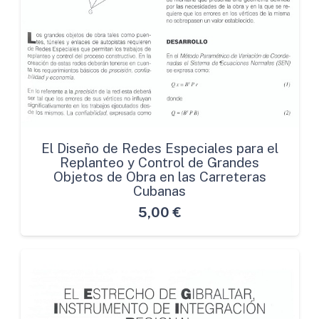
El Diseño de Redes Especiales para el
Replanteo y Control de Grandes
Objetos de Obra en las Carreteras
Cubanas
5,00
€