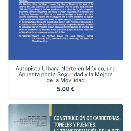
Autopista Urbana Norte en México, una
Apuesta por la Seguridad y la Mejora
de la Movilidad
5,00
€