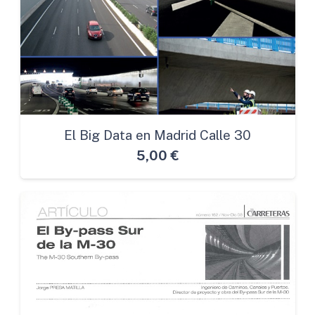
El Big Data en Madrid Calle 30
5,00
€