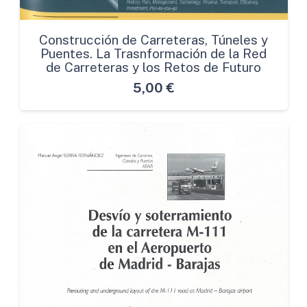
Construcción de Carreteras, Túneles y
Puentes. La Trasnformación de la Red
de Carreteras y los Retos de Futuro
5,00
€