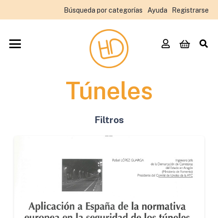
Búsqueda por categorías
Ayuda
Registrarse
Túneles
Filtros