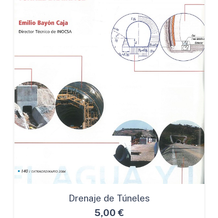
Drenaje de Túneles
5,00
€