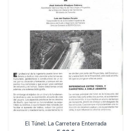
El Túnel: La Carretera Enterrada