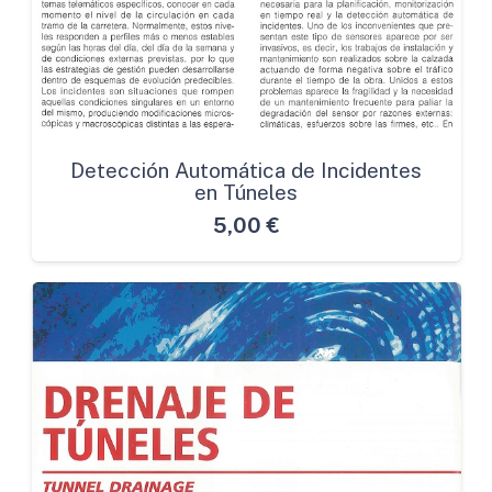
Detección Automática de Incidentes
en Túneles
5,00
€