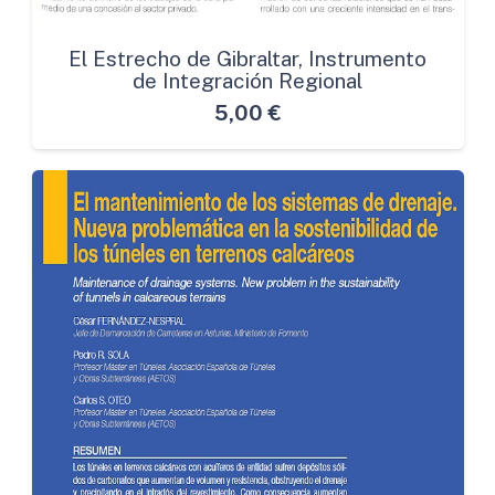
El Estrecho de Gibraltar, Instrumento
de Integración Regional
5,00
€