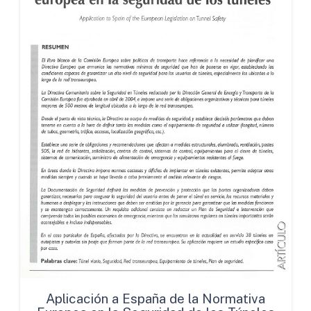
Aplicación a España de la Normativa