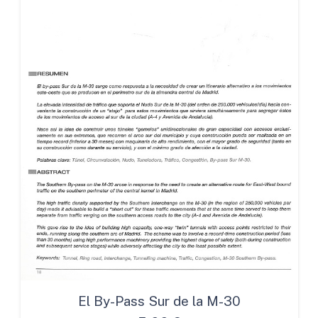
El By-Pass Sur de la M-30