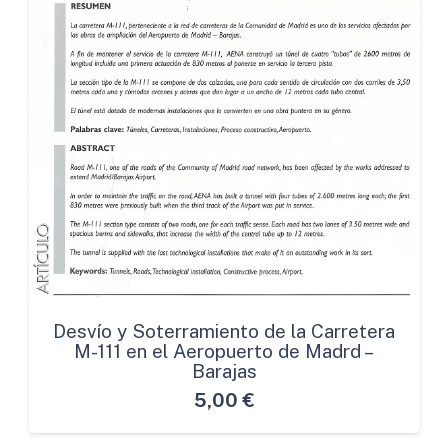
Desvío y Soterramiento de la Carretera
M-111 en el Aeropuerto de Madrd –
Barajas
5,00
€