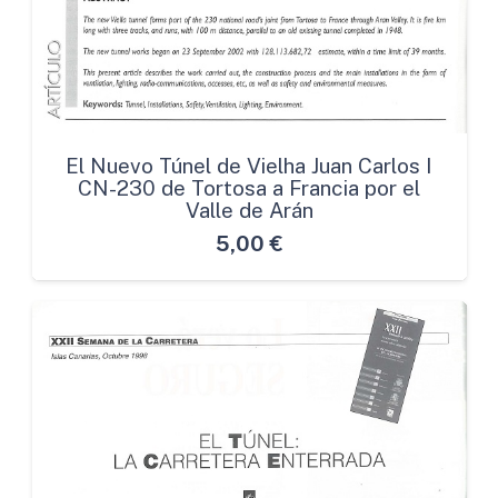
El Nuevo Túnel de Vielha Juan Carlos I
CN-230 de Tortosa a Francia por el
Valle de Arán
5,00
€