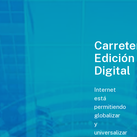
Carrete
Edición
Digital
Internet
está
permitiendo
globalizar
y
universalizar