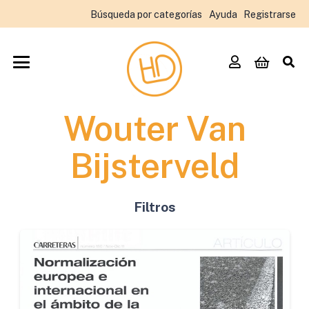
Búsqueda por categorías
Ayuda
Registrarse
Wouter Van
Bijsterveld
Filtros