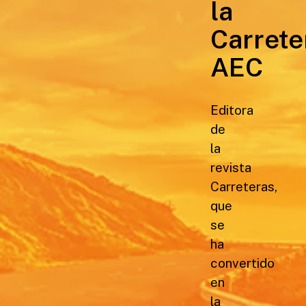
la
Carrete
AEC
Editora
de
la
revista
Carreteras,
que
se
ha
convertido
en
la