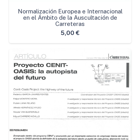
Normalización Europea e Internacional
en el Ámbito de la Auscultación de
Carreteras
5,00
€