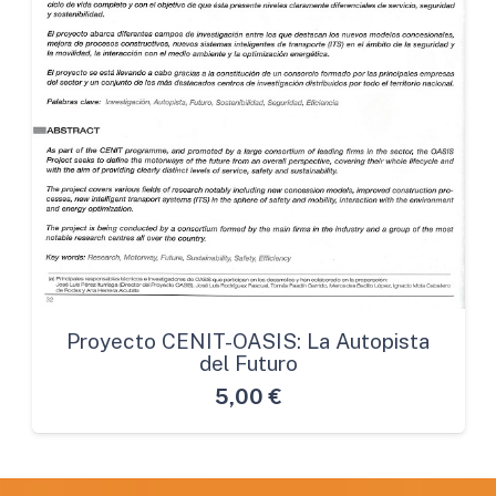
Proyecto CENIT-OASIS: La Autopista
del Futuro
5,00
€