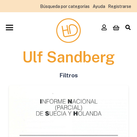
Búsqueda por categorías
Ayuda
Registrarse
Ulf Sandberg
Filtros