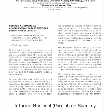
Informe Nacional (Parcial) de Suecia y