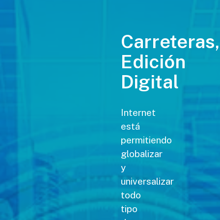
Carreteras,
Edición
Digital
Internet
está
permitiendo
globalizar
y
universalizar
todo
tipo