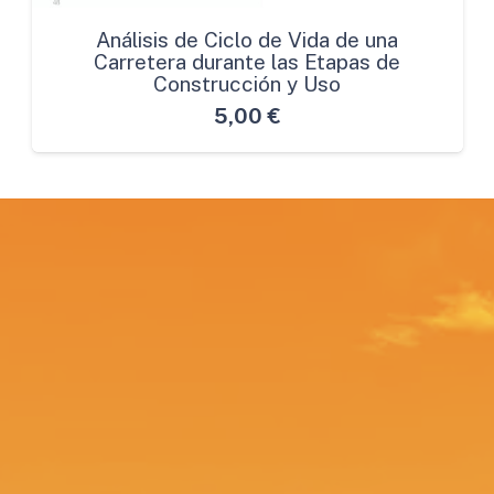
Análisis de Ciclo de Vida de una
Carretera durante las Etapas de
Construcción y Uso
5,00
€