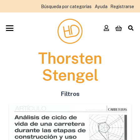
Búsqueda por categorías
Ayuda
Registrarse
Thorsten
Stengel
Filtros