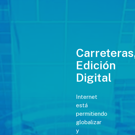
Carreteras
Edición
Digital
Internet
está
permitiendo
globalizar
y