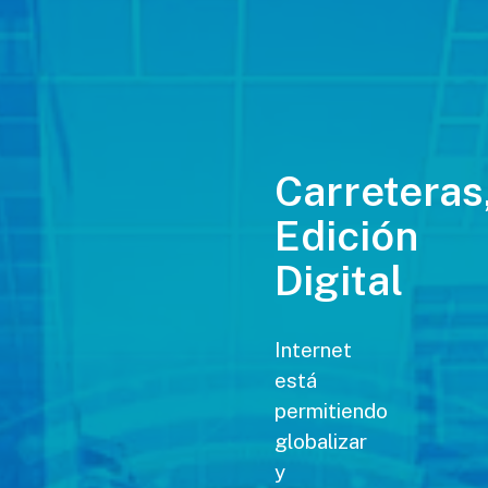
Carreteras
Edición
Digital
Internet
está
permitiendo
globalizar
y