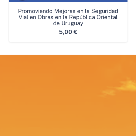
Promoviendo Mejoras en la Seguridad
Vial en Obras en la República Oriental
de Uruguay
5,00
€