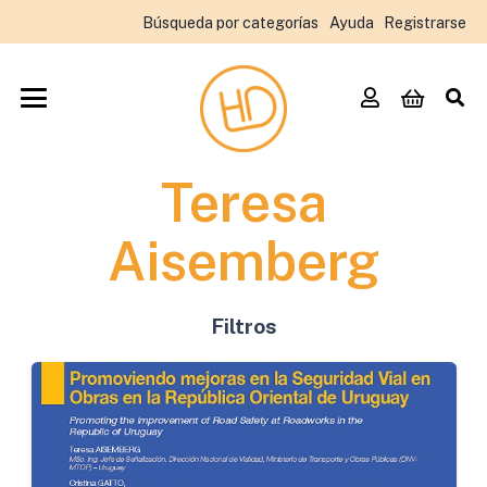
Búsqueda por categorías
Ayuda
Registrarse
Teresa
Aisemberg
Filtros