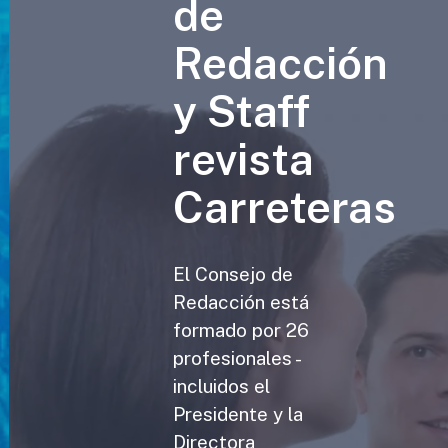
de
Redacción
y Staff
revista
Carreteras
El Consejo de
Redacción está
formado por 26
profesionales -
incluidos el
Presidente y la
Directora