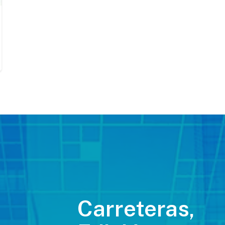
Carreteras,