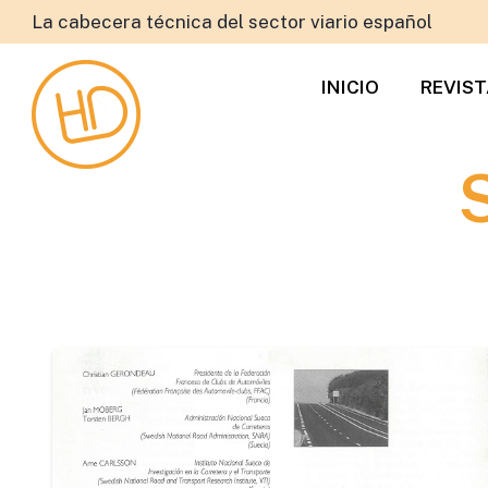
La cabecera técnica del sector viario español
INICIO
REVIS