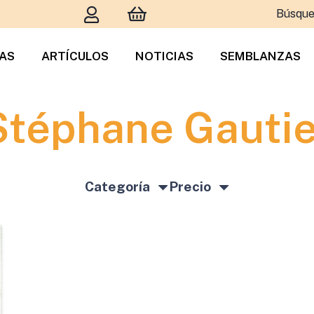
Búsque
TAS
ARTÍCULOS
NOTICIAS
SEMBLANZAS
Stéphane Gautie
Categoría
Precio