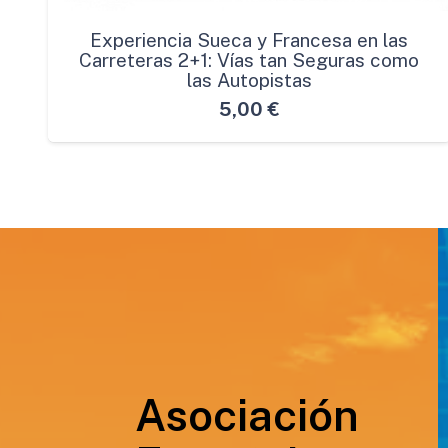
Experiencia Sueca y Francesa en las
Carreteras 2+1: Vías tan Seguras como
las Autopistas
5,00
€
Asociación