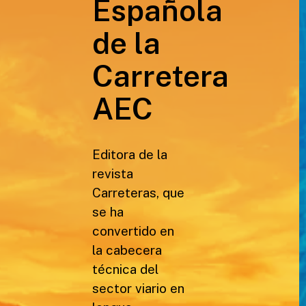
Española
de la
Carretera
AEC
Editora de la
revista
Carreteras, que
se ha
convertido en
la cabecera
técnica del
sector viario en