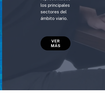
los principales
sectores del
ámbito viario.
VER
MÁS