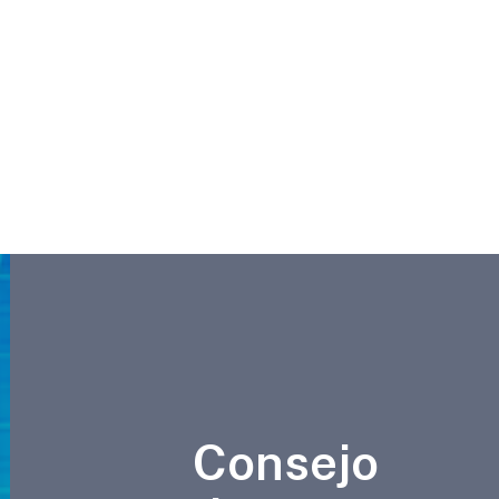
Consejo