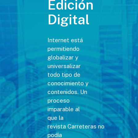
Edición
Digital
Internet está
permitiendo
globalizar y
universalizar
todo tipo de
conocimiento y
contenidos. Un
proceso
imparable al
que la
revista Carreteras no
podía