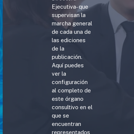
Ejecutiva- que
supervisan la
marcha general
de cada una de
las ediciones
de la
publicación.
Aquí puedes
ver la
configuración
al completo de
este órgano
consultivo en el
que se
encuentran
representados