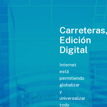
Carreteras
Edición
Digital
Internet
está
permitiendo
globalizar
y
universalizar
todo