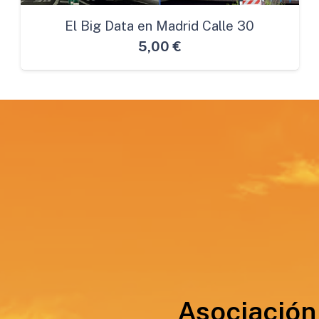
El Big Data en Madrid Calle 30
5,00
€
Asociación