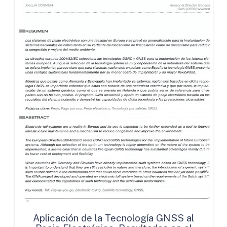
Aplicación de la Tecnología GNSS al