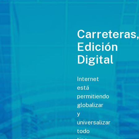
Carreteras
Edición
Digital
Internet
está
permitiendo
globalizar
y
universalizar
todo