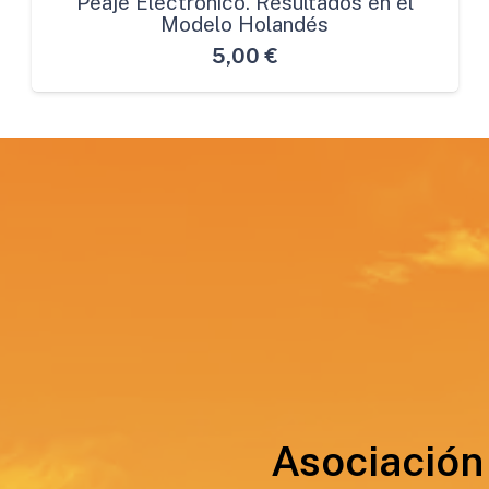
Peaje Electrónico. Resultados en el
Modelo Holandés
5,00
€
Asociación