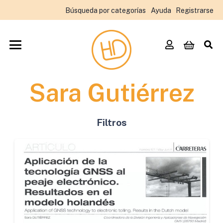
Búsqueda por categorías
Ayuda
Registrarse
Sara Gutiérrez
Filtros