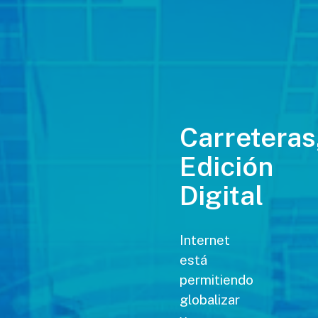
Carreteras
Edición
Digital
Internet
está
permitiendo
globalizar