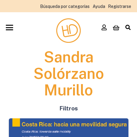
Búsqueda por categorías
Ayuda
Registrarse
Sandra
Solórzano
Murillo
Filtros