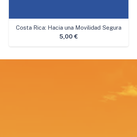
Costa Rica: Hacia una Movilidad Segura
5,00
€