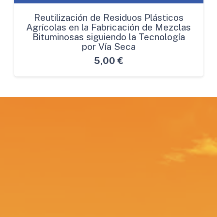
Reutilización de Residuos Plásticos
Agrícolas en la Fabricación de Mezclas
Bituminosas siguiendo la Tecnología
por Vía Seca
5,00
€