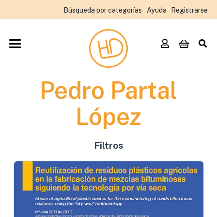
Búsqueda por categorías
Ayuda
Registrarse
Pedro Partal
López
Filtros