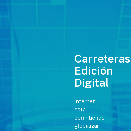
Carreteras
Edición
Digital
Internet
está
permitiendo
globalizar