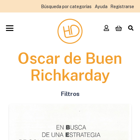
Búsqueda por categorías
Ayuda
Registrarse
Oscar de Buen
Richkarday
Filtros