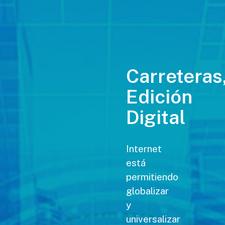
Carreteras
Edición
Digital
Internet
está
permitiendo
globalizar
y
universalizar