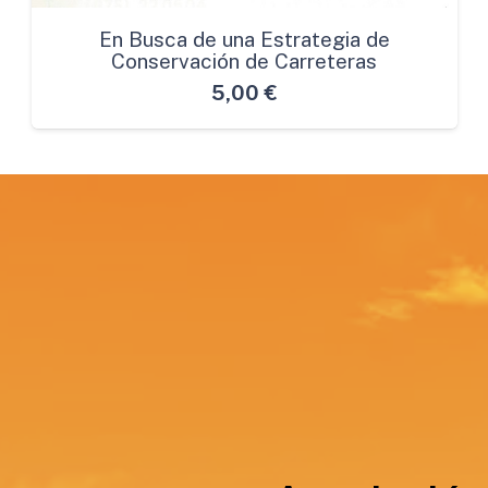
En Busca de una Estrategia de
Conservación de Carreteras
5,00
€