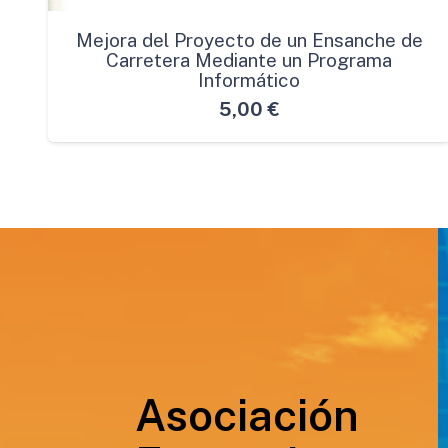
Mejora del Proyecto de un Ensanche de
Carretera Mediante un Programa
Informático
5,00
€
Asociación