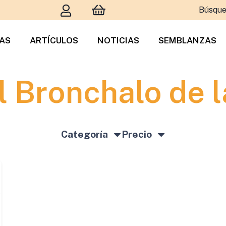
Búsque
TAS
ARTÍCULOS
NOTICIAS
SEMBLANZAS
 Bronchalo de 
Categoría
Precio