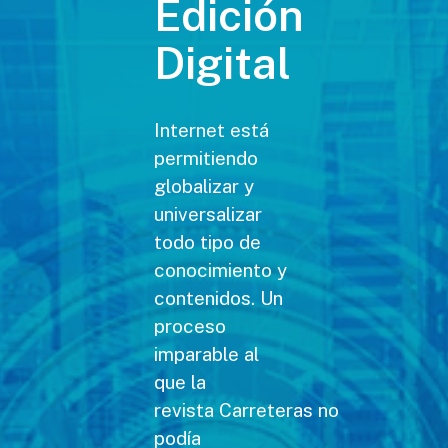
Edición
Digital
Internet está
permitiendo
globalizar y
universalizar
todo tipo de
conocimiento y
contenidos. Un
proceso
imparable al
que la
revista Carreteras no
podía