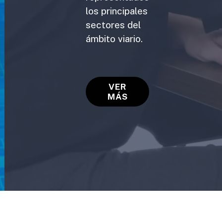
los principales
sectores del
ámbito viario.
VER
MÁS