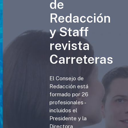
de
Redacción
y Staff
revista
Carreteras
El Consejo de
Redacción está
formado por 26
profesionales -
incluidos el
Presidente y la
Directora