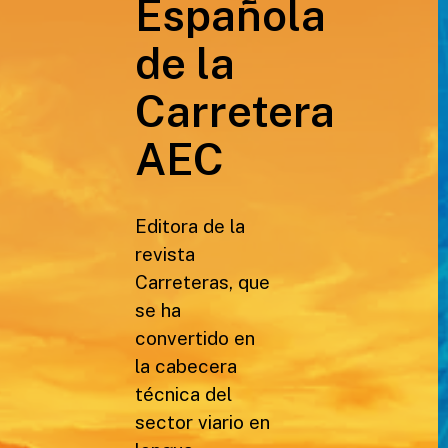
Española
de la
Carretera
AEC
Editora de la
revista
Carreteras, que
se ha
convertido en
la cabecera
técnica del
sector viario en