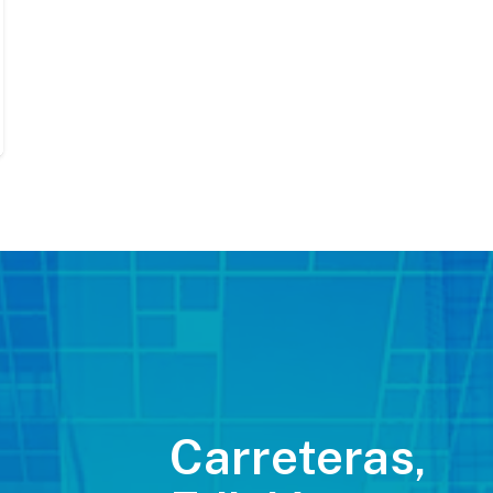
Carreteras,