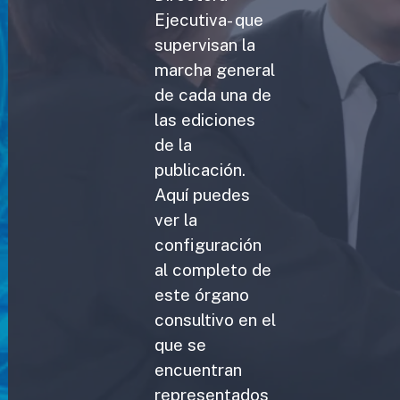
Ejecutiva- que
supervisan la
marcha general
de cada una de
las ediciones
de la
publicación.
Aquí puedes
ver la
configuración
al completo de
este órgano
consultivo en el
que se
encuentran
representados