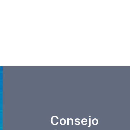
Consejo