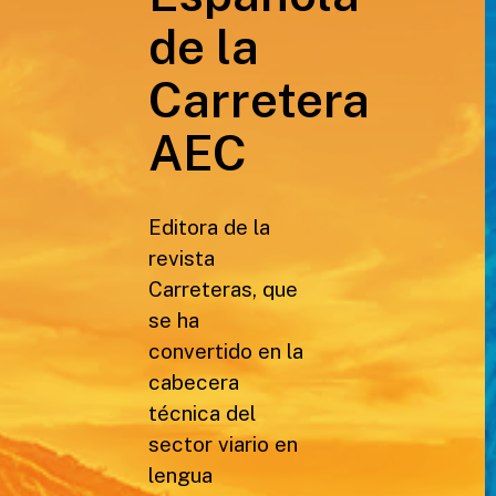
de la
Carretera
AEC
Editora de la
revista
Carreteras, que
se ha
convertido en la
cabecera
técnica del
sector viario en
lengua