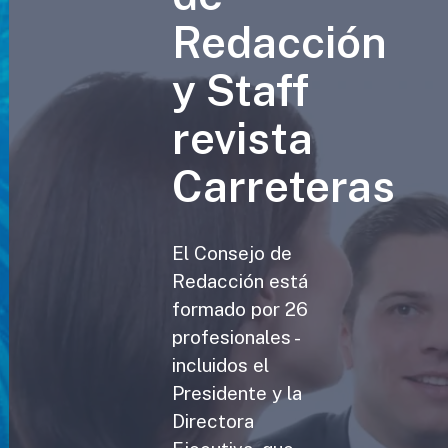
Redacción
y Staff
revista
Carreteras
El Consejo de
Redacción está
formado por 26
profesionales -
incluidos el
Presidente y la
Directora