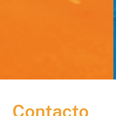
Contacto