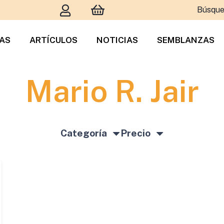
Búsque
TAS
ARTÍCULOS
NOTICIAS
SEMBLANZAS
Mario R. Jair
Categoría
Precio