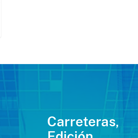
Carreteras,
Edición