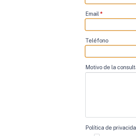
Email
*
Teléfono
Motivo de la consul
Política de privacid