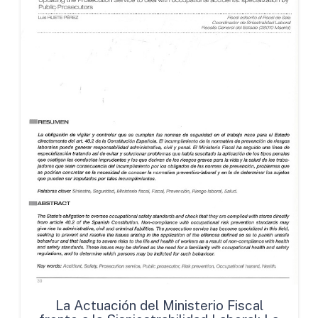
La Actuación del Ministerio Fiscal