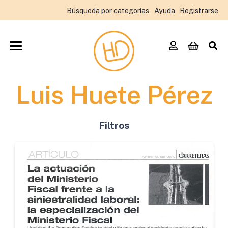
Búsqueda por categorías
Ayuda
Registrarse
Luis Huete Pérez
Filtros