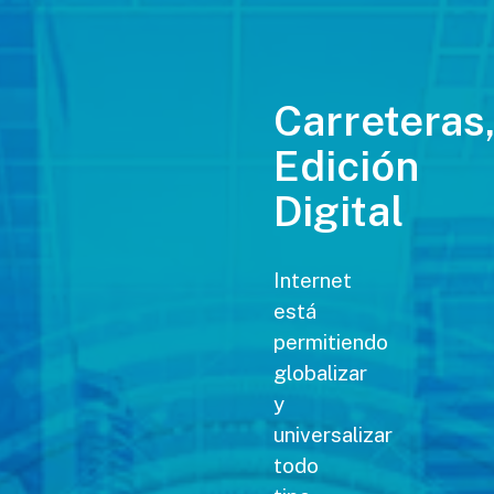
Carreteras
Edición
Digital
Internet
está
permitiendo
globalizar
y
universalizar
todo