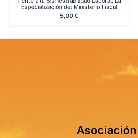
frente a la Sisniestrabilidad Laboral: La
Especialización del Ministerio Fiscal
5,00
€
Asociación