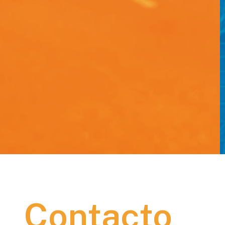
Contacto