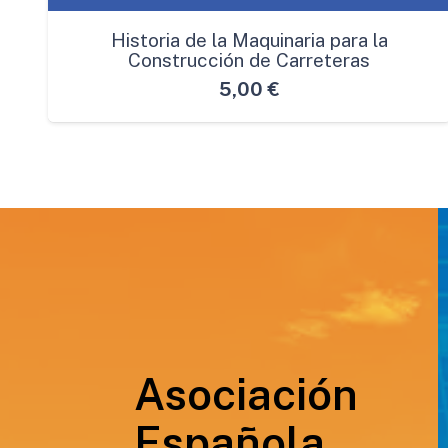
Historia de la Maquinaria para la
Construcción de Carreteras
5,00
€
Asociación
Española