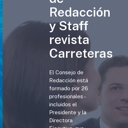
Redacción
y Staff
revista
Carreteras
El Consejo de
Redacción está
formado por 26
profesionales -
incluidos el
Presidente y la
Directora