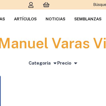
Búsque
TAS
ARTÍCULOS
NOTICIAS
SEMBLANZAS
Manuel Varas V
Categoría
Precio