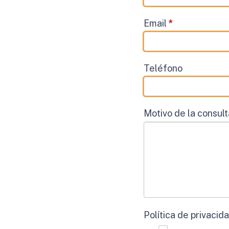
Email
*
Teléfono
Motivo de la consul
Política de privacid