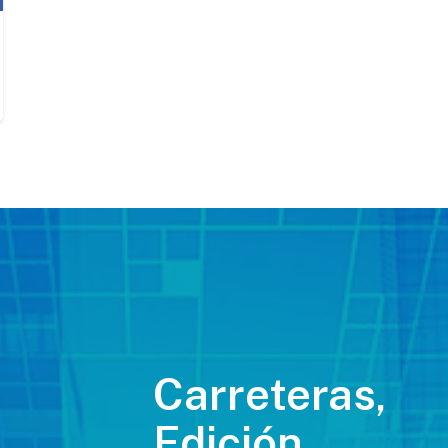
Carreteras,
Edición