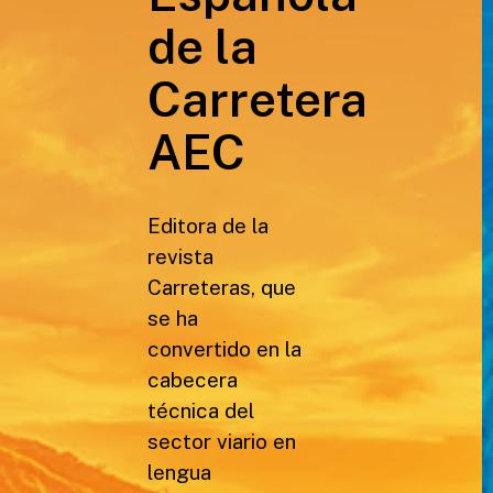
de la
Carretera
AEC
Editora de la
revista
Carreteras, que
se ha
convertido en la
cabecera
técnica del
sector viario en
lengua