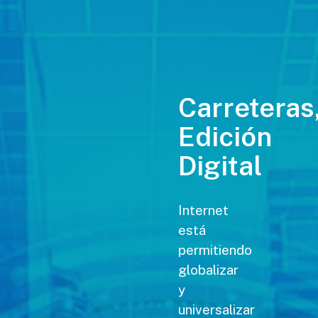
Carreteras
Edición
Digital
Internet
está
permitiendo
globalizar
y
universalizar