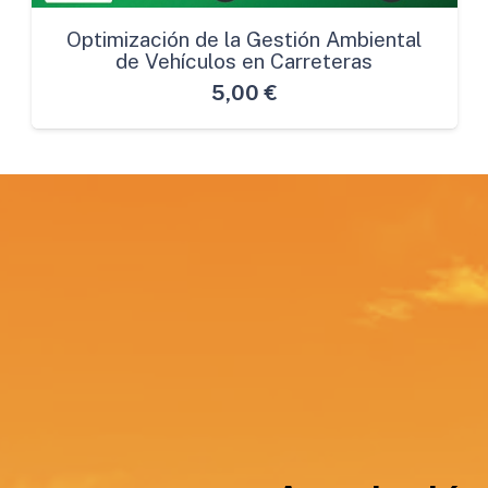
Optimización de la Gestión Ambiental
de Vehículos en Carreteras
5,00
€