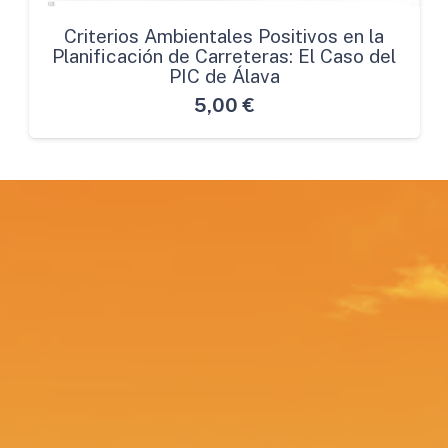
Criterios Ambientales Positivos en la
Planificación de Carreteras: El Caso del
PIC de Álava
5,00
€