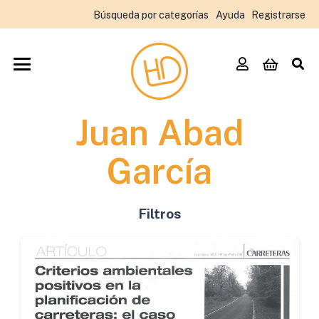
Búsqueda por categorías
Ayuda
Registrarse
Juan Abad
García
Filtros