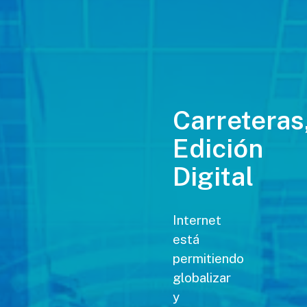
Carreteras
Edición
Digital
Internet
está
permitiendo
globalizar
y