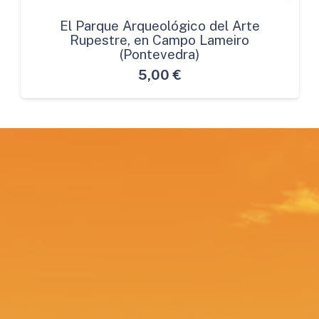
El Parque Arqueológico del Arte
Rupestre, en Campo Lameiro
(Pontevedra)
5,00
€