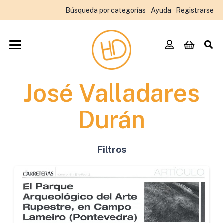
Búsqueda por categorías
Ayuda
Registrarse
José Valladares
Durán
Filtros