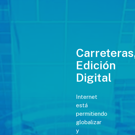
Carreteras
Edición
Digital
Internet
está
permitiendo
globalizar
y