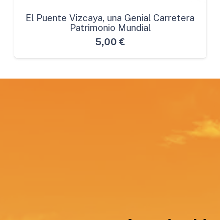
El Puente Vizcaya, una Genial Carretera
Patrimonio Mundial
5,00
€