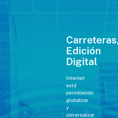
Carreteras
Edición
Digital
Internet
está
permitiendo
globalizar
y
universalizar