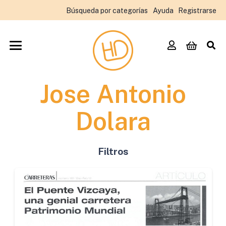
Búsqueda por categorías
Ayuda
Registrarse
Jose Antonio
Dolara
Filtros