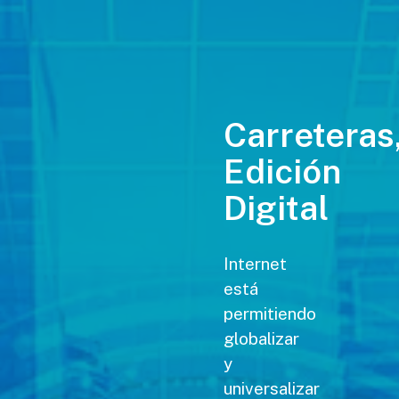
Carreteras
Edición
Digital
Internet
está
permitiendo
globalizar
y
universalizar