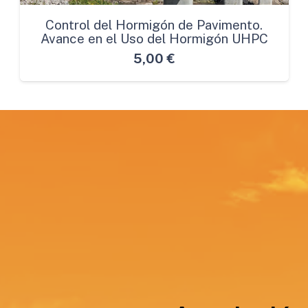
Control del Hormigón de Pavimento.
Avance en el Uso del Hormigón UHPC
5,00
€