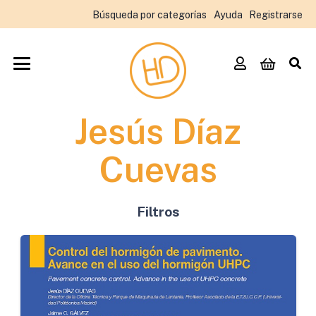
Búsqueda por categorías
Ayuda
Registrarse
Jesús Díaz
Cuevas
Filtros