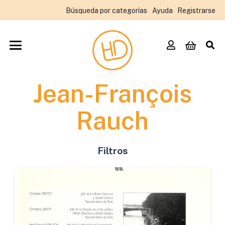
Búsqueda por categorías
Ayuda
Registrarse
Jean-François
Rauch
Filtros