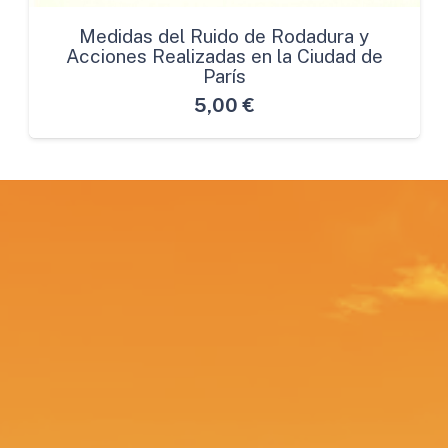
Medidas del Ruido de Rodadura y
Acciones Realizadas en la Ciudad de
París
5,00
€