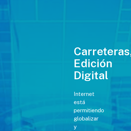
Carreteras
Edición
Digital
Internet
está
permitiendo
globalizar
y