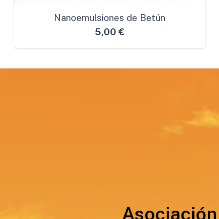
Nanoemulsiones de Betún
5,00
€
Asociación