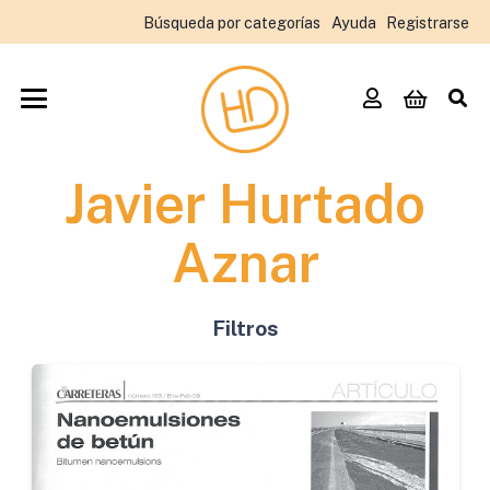
Búsqueda por categorías
Ayuda
Registrarse
Javier Hurtado
Aznar
Filtros