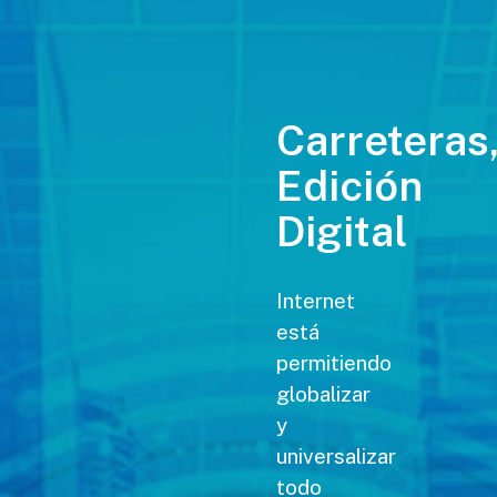
Carreteras
Edición
Digital
Internet
está
permitiendo
globalizar
y
universalizar
todo