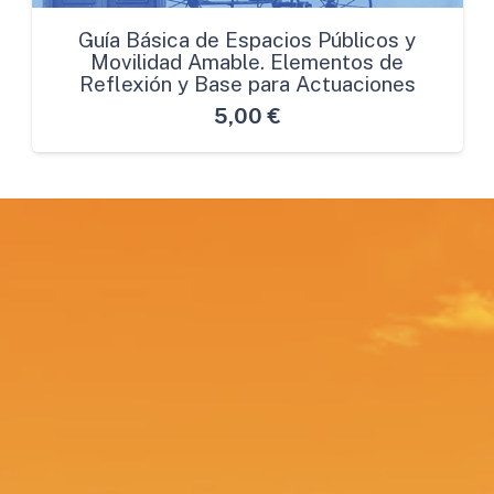
Guía Básica de Espacios Públicos y
Movilidad Amable. Elementos de
Reflexión y Base para Actuaciones
5,00
€