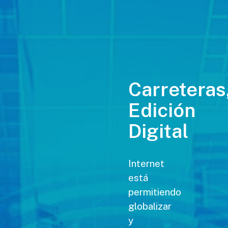
Carreteras
Edición
Digital
Internet
está
permitiendo
globalizar
y