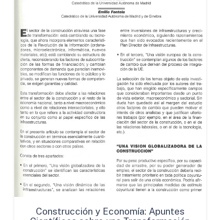
Construcción y Economía: Apuntes