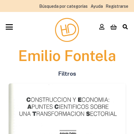
Búsqueda por categorías
Ayuda
Registrarse
Emilio Fontela
Filtros