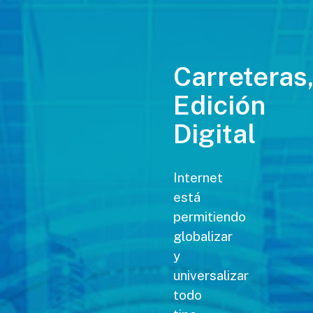
Carreteras
Edición
Digital
Internet
está
permitiendo
globalizar
y
universalizar
todo