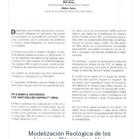
Modelización Reológica de los