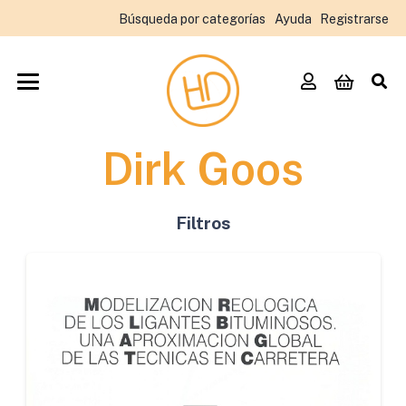
Búsqueda por categorías
Ayuda
Registrarse
Dirk Goos
Filtros