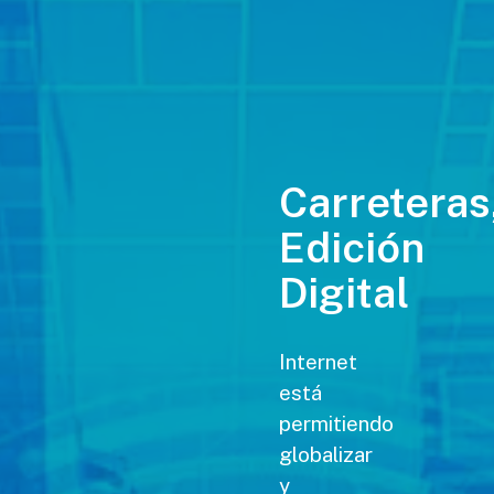
Carreteras
Edición
Digital
Internet
está
permitiendo
globalizar
y