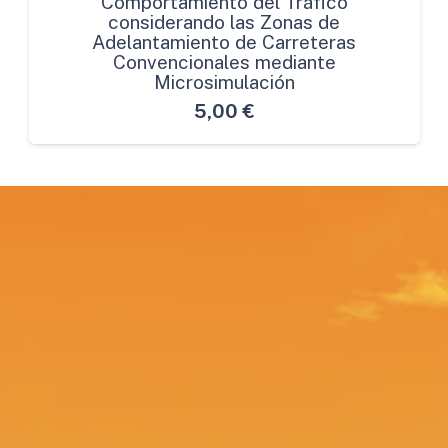
Comportamiento del Tráfico
considerando las Zonas de
Adelantamiento de Carreteras
Convencionales mediante
Microsimulación
5,00
€