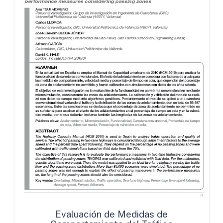
Evaluación de Medidas de