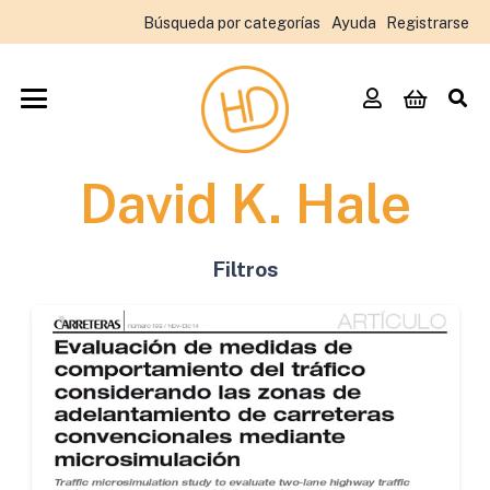
Búsqueda por categorías
Ayuda
Registrarse
David K. Hale
Filtros