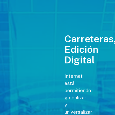
Carreteras
Edición
Digital
Internet
está
permitiendo
globalizar
y
universalizar