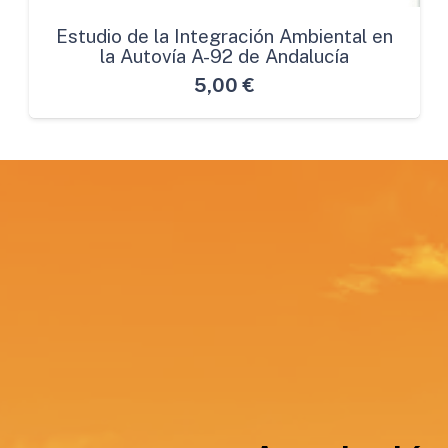
Estudio de la Integración Ambiental en
la Autovía A-92 de Andalucía
5,00
€