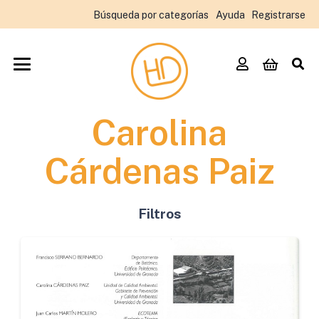
Búsqueda por categorías
Ayuda
Registrarse
Carolina
Cárdenas Paiz
Filtros